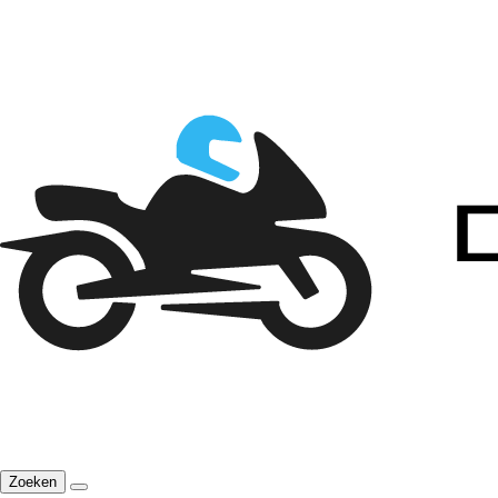
Zoeken