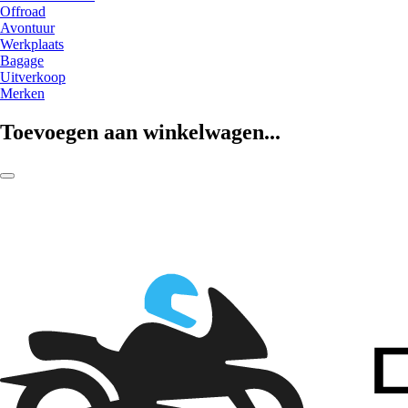
Offroad
Avontuur
Werkplaats
Bagage
Uitverkoop
Merken
Toevoegen aan winkelwagen...