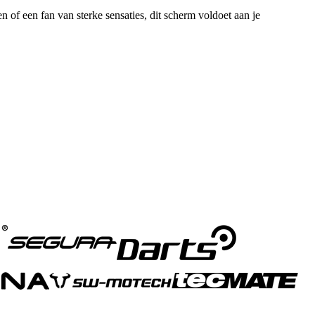
of een fan van sterke sensaties, dit scherm voldoet aan je