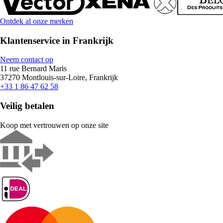
Ontdek al onze merken
Klantenservice in Frankrijk
Neem contact op
11 rue Bernard Maris
37270 Montlouis-sur-Loire, Frankrijk
+33 1 86 47 62 58
Veilig betalen
Koop met vertrouwen op onze site