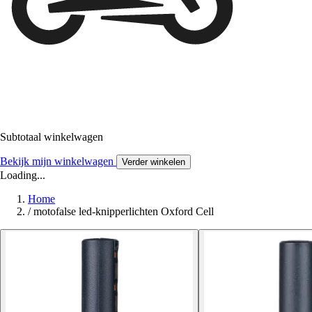
Subtotaal winkelwagen
Bekijk mijn winkelwagen
Verder winkelen
Loading...
Home
/
motofalse led-knipperlichten Oxford Cell