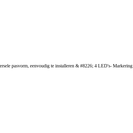
ersele pasvorm, eenvoudig te installeren & #8226; 4 LED's- Markering