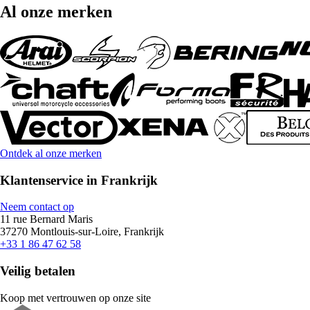
Al onze merken
Ontdek al onze merken
Klantenservice in Frankrijk
Neem contact op
11 rue Bernard Maris
37270 Montlouis-sur-Loire, Frankrijk
+33 1 86 47 62 58
Veilig betalen
Koop met vertrouwen op onze site