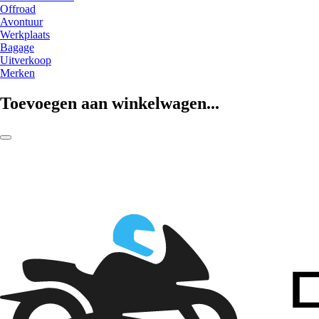
Offroad
Avontuur
Werkplaats
Bagage
Uitverkoop
Merken
Toevoegen aan winkelwagen...