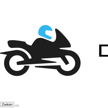
Zoeken