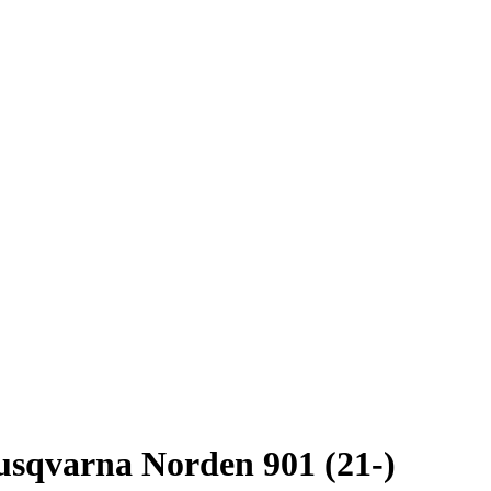
sqvarna Norden 901 (21-)