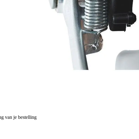
g van je bestelling