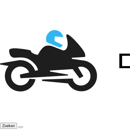
Zoeken