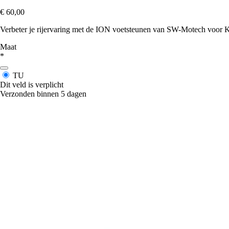
€ 60,00
Verbeter je rijervaring met de ION voetsteunen van SW-Motech voor 
Maat
*
TU
Dit veld is verplicht
Verzonden binnen 5 dagen