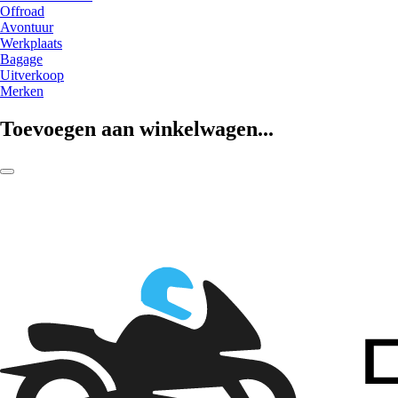
Offroad
Avontuur
Werkplaats
Bagage
Uitverkoop
Merken
Toevoegen aan winkelwagen...