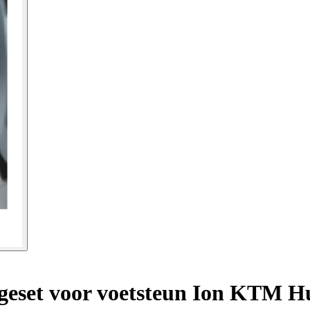
eset voor voetsteun Ion KTM Hu