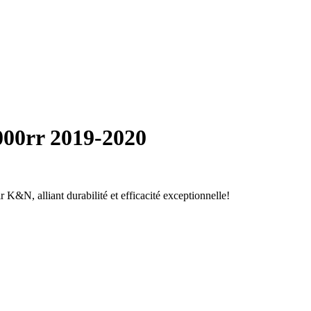
000rr 2019-2020
&N, alliant durabilité et efficacité exceptionnelle!