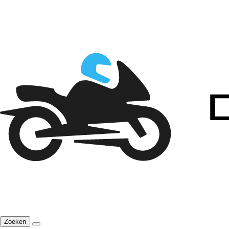
Zoeken