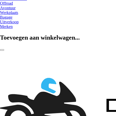
Offroad
Avontuur
Werkplaats
Bagage
Uitverkoop
Merken
Toevoegen aan winkelwagen...