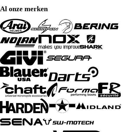
Al onze merken