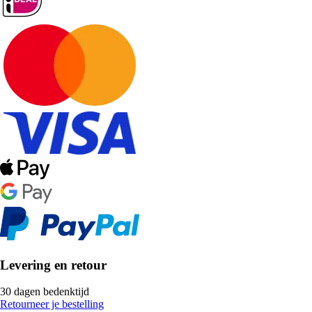
Levering en retour
30 dagen bedenktijd
Retourneer je bestelling