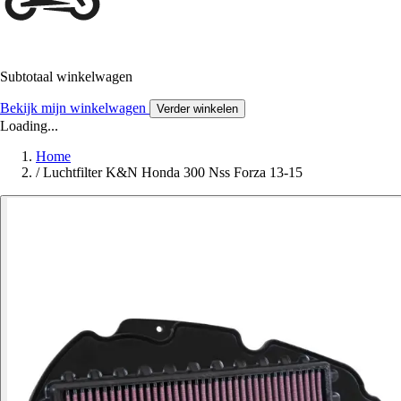
Subtotaal winkelwagen
Bekijk mijn winkelwagen
Verder winkelen
Loading...
Home
/
Luchtfilter K&N Honda 300 Nss Forza 13-15