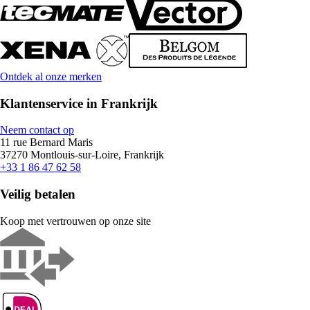
Ontdek al onze merken
Klantenservice in Frankrijk
Neem contact op
11 rue Bernard Maris
37270 Montlouis-sur-Loire, Frankrijk
+33 1 86 47 62 58
Veilig betalen
Koop met vertrouwen op onze site