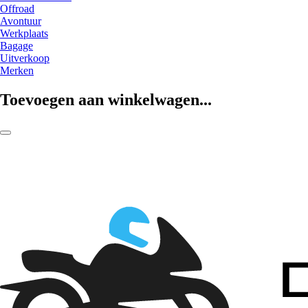
Offroad
Avontuur
Werkplaats
Bagage
Uitverkoop
Merken
Toevoegen aan winkelwagen...