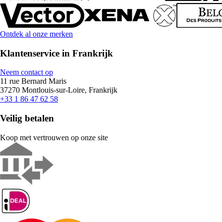
Ontdek al onze merken
Klantenservice in Frankrijk
Neem contact op
11 rue Bernard Maris
37270 Montlouis-sur-Loire, Frankrijk
+33 1 86 47 62 58
Veilig betalen
Koop met vertrouwen op onze site