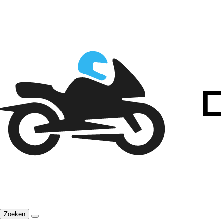
Zoeken