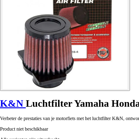
K&N
Luchtfilter Yamaha Hond
Verbeter de prestaties van je motorfiets met het luchtfilter K&N, ontw
Product niet beschikbaar