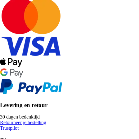
Levering en retour
30 dagen bedenktijd
Retourneer je bestelling
Trustpilot