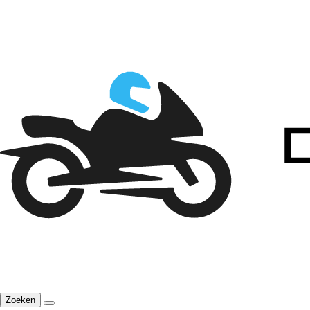
Zoeken