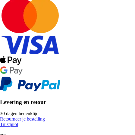
Levering en retour
30 dagen bedenktijd
Retourneer je bestelling
Trustpilot