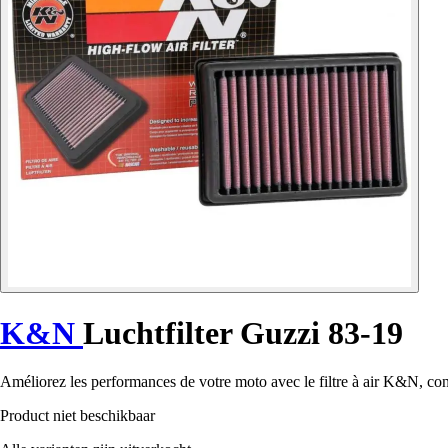
K&N
Luchtfilter Guzzi 83-19
Améliorez les performances de votre moto avec le filtre à air K&N, conç
Product niet beschikbaar