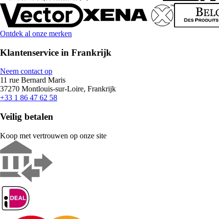
Ontdek al onze merken
Klantenservice in Frankrijk
Neem contact op
11 rue Bernard Maris
37270 Montlouis-sur-Loire, Frankrijk
+33 1 86 47 62 58
Veilig betalen
Koop met vertrouwen op onze site