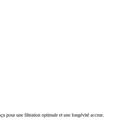
u pour une filtration optimale et une longévité accrue.