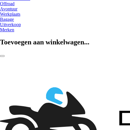
Offroad
Avontuur
Werkplaats
Bagage
Uitverkoop
Merken
Toevoegen aan winkelwagen...