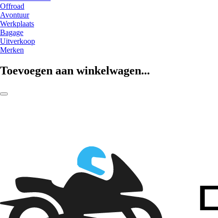
Offroad
Avontuur
Werkplaats
Bagage
Uitverkoop
Merken
Toevoegen aan winkelwagen...