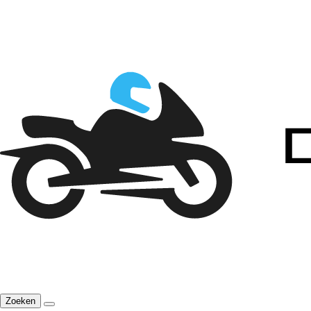
Zoeken