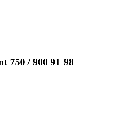
t 750 / 900 91-98