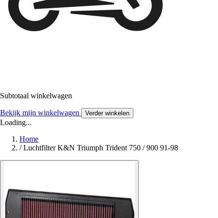
Subtotaal winkelwagen
Bekijk mijn winkelwagen
Verder winkelen
Loading...
Home
/
Luchtfilter K&N Triumph Trident 750 / 900 91-98