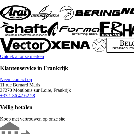
Ontdek al onze merken
Klantenservice in Frankrijk
Neem contact op
11 rue Bernard Maris
37270 Montlouis-sur-Loire, Frankrijk
+33 1 86 47 62 58
Veilig betalen
Koop met vertrouwen op onze site