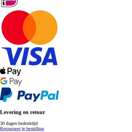
Levering en retour
30 dagen bedenktijd
Retourneer je bestelling