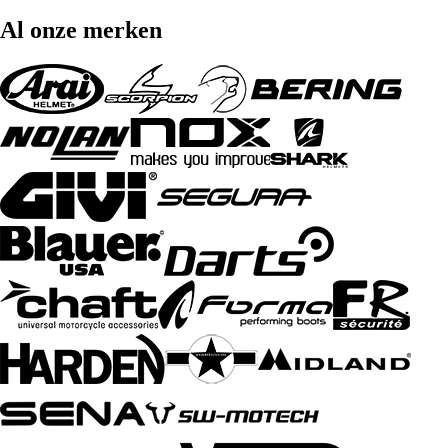
Al onze merken