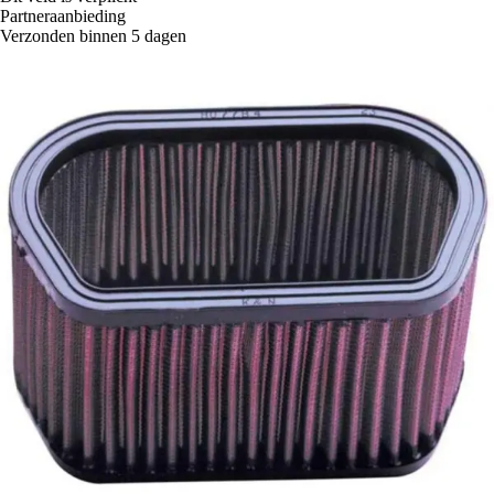
Partneraanbieding
Verzonden binnen 5 dagen