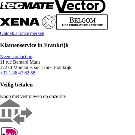
Ontdek al onze merken
Klantenservice in Frankrijk
Neem contact op
11 rue Bernard Maris
37270 Montlouis-sur-Loire, Frankrijk
+33 1 86 47 62 58
Veilig betalen
Koop met vertrouwen op onze site