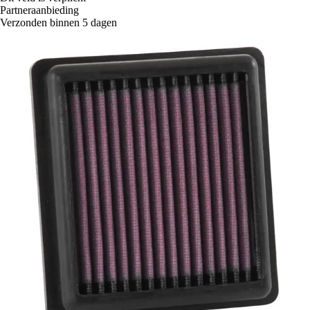
Partneraanbieding
Verzonden binnen 5 dagen