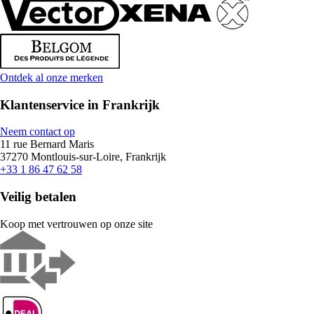
Ontdek al onze merken
Klantenservice in Frankrijk
Neem contact op
11 rue Bernard Maris
37270 Montlouis-sur-Loire, Frankrijk
+33 1 86 47 62 58
Veilig betalen
Koop met vertrouwen op onze site