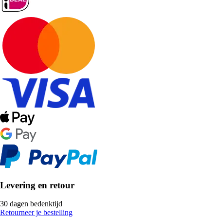
Levering en retour
30 dagen bedenktijd
Retourneer je bestelling