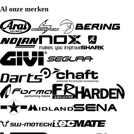
Al onze merken