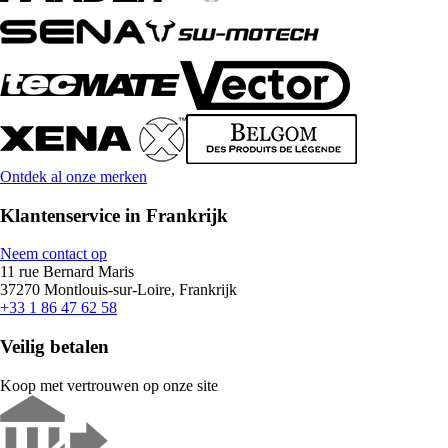
Ontdek al onze merken
Klantenservice in Frankrijk
Neem contact op
11 rue Bernard Maris
37270 Montlouis-sur-Loire, Frankrijk
+33 1 86 47 62 58
Veilig betalen
Koop met vertrouwen op onze site