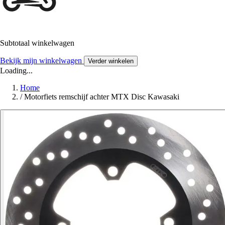
Subtotaal winkelwagen
Bekijk mijn winkelwagen
Verder winkelen
Loading...
Home
/
Motorfiets remschijf achter MTX Disc Kawasaki