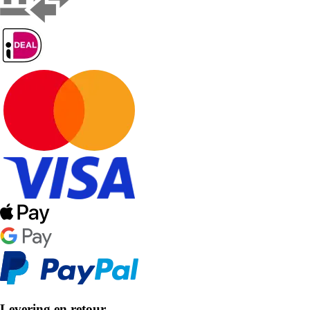
Levering en retour