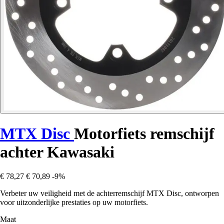
MTX Disc
Motorfiets remschijf
achter Kawasaki
€ 78,27
€ 70,89
-9%
Verbeter uw veiligheid met de achterremschijf MTX Disc, ontworpen
voor uitzonderlijke prestaties op uw motorfiets.
Maat