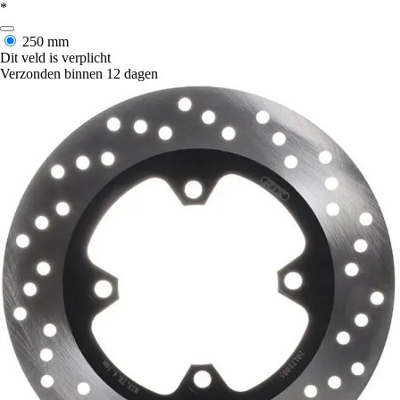
*
250 mm
Dit veld is verplicht
Verzonden binnen 12 dagen