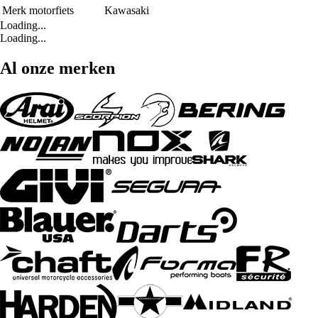
Merk motorfiets
Kawasaki
Loading...
Loading...
Al onze merken