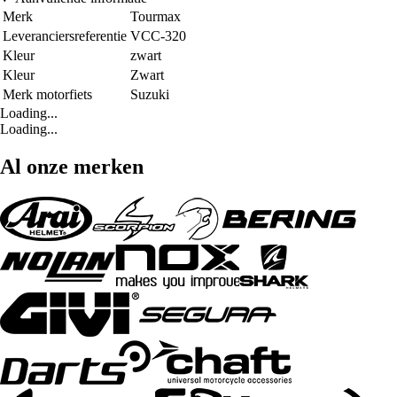
Merk
Tourmax
Leveranciersreferentie
VCC-320
Kleur
zwart
Kleur
Zwart
Merk motorfiets
Suzuki
Loading...
Loading...
Al onze merken