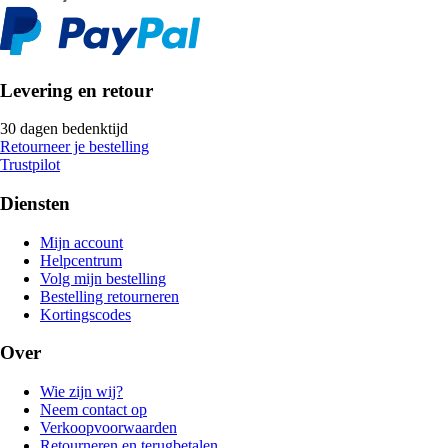
Levering en retour
30 dagen bedenktijd
Retourneer je bestelling
Trustpilot
Diensten
Mijn account
Helpcentrum
Volg mijn bestelling
Bestelling retourneren
Kortingscodes
Over
Wie zijn wij?
Neem contact op
Verkoopvoorwaarden
Retourneren en terugbetalen