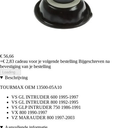
€ 56,66
+€ 2,83
cadeau voor je volgende bestelling
Bijgeschreven na
bevestiging van je bestelling
Loading...
Beschrijving
TOURMAX OEM 13500-05A10
VS GL INTRUDER 600 1995-1997
VS GL INTRUDER 800 1992-1995
VS GLP INTRUDER 750 1986-1991
VX 800 1990-1997
VZ MARAUDER 800 1997-2003
Aanvullende informatie