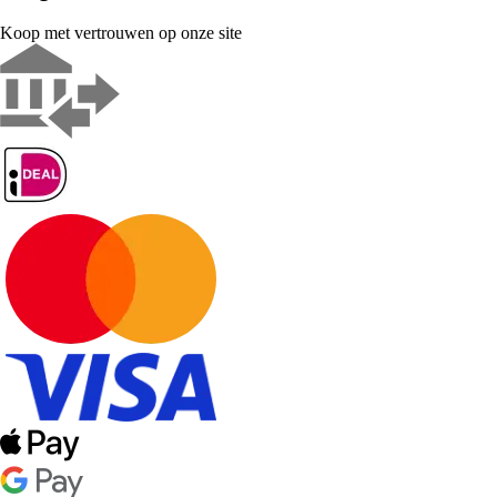
Koop met vertrouwen op onze site