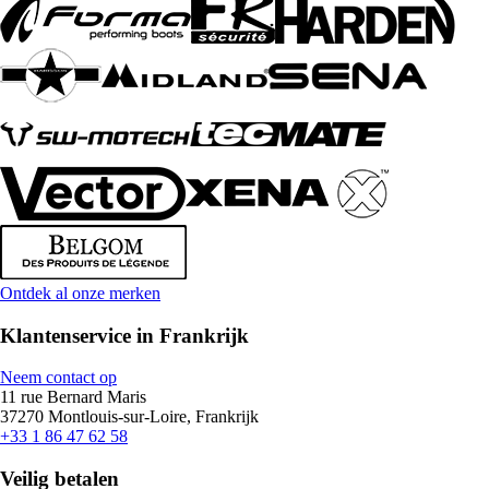
Ontdek al onze merken
Klantenservice in Frankrijk
Neem contact op
11 rue Bernard Maris
37270 Montlouis-sur-Loire, Frankrijk
+33 1 86 47 62 58
Veilig betalen