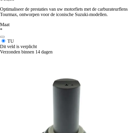
Optimaliseer de prestaties van uw motorfiets met de carburateurflens
Tourmax, ontworpen voor de iconische Suzuki-modellen.
Maat
*
TU
Dit veld is verplicht
Verzonden binnen 14 dagen