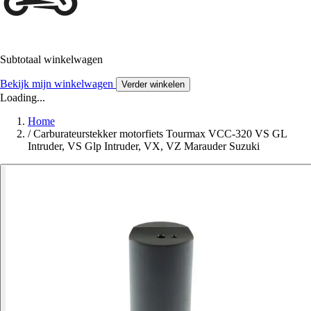
Subtotaal winkelwagen
Bekijk mijn winkelwagen
Verder winkelen
Loading...
Home
/
Carburateurstekker motorfiets Tourmax VCC-320 VS GL
Intruder, VS Glp Intruder, VX, VZ Marauder Suzuki