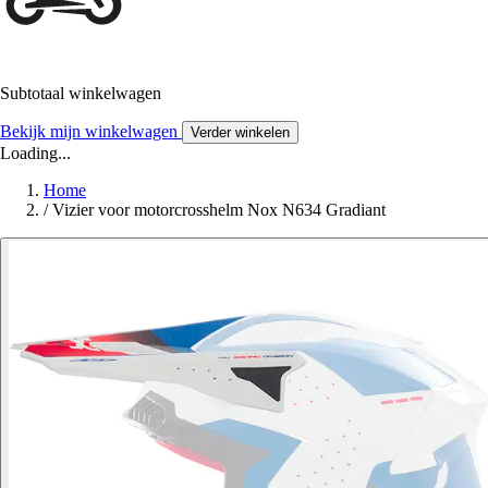
Subtotaal winkelwagen
Bekijk mijn winkelwagen
Verder winkelen
Loading...
Home
/
Vizier voor motorcrosshelm Nox N634 Gradiant