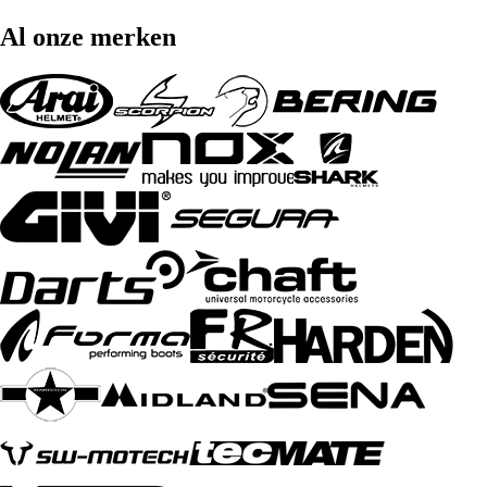
Al onze merken