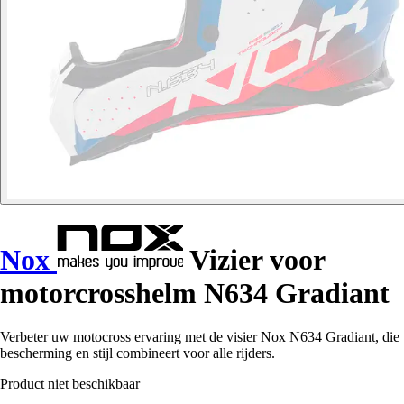
Nox
Vizier voor
motorcrosshelm N634 Gradiant
Verbeter uw motocross ervaring met de visier Nox N634 Gradiant, die
bescherming en stijl combineert voor alle rijders.
Product niet beschikbaar