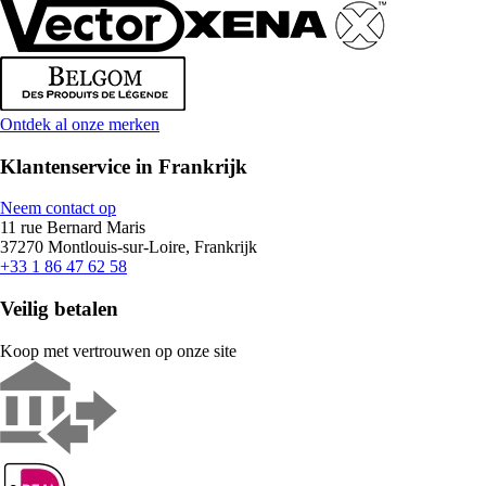
Ontdek al onze merken
Klantenservice in Frankrijk
Neem contact op
11 rue Bernard Maris
37270 Montlouis-sur-Loire, Frankrijk
+33 1 86 47 62 58
Veilig betalen
Koop met vertrouwen op onze site