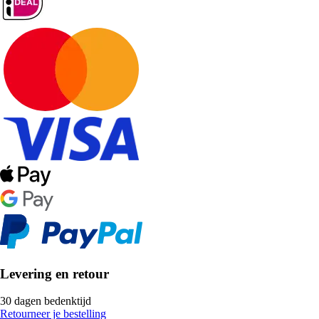
Levering en retour
30 dagen bedenktijd
Retourneer je bestelling