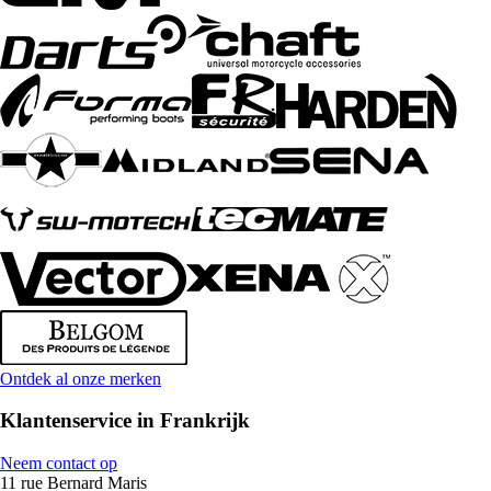
Ontdek al onze merken
Klantenservice in Frankrijk
Neem contact op
11 rue Bernard Maris