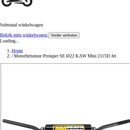
Subtotaal winkelwagen
Bekijk mijn winkelwagen
Verder winkelen
Loading...
Home
/
Motorfietsstuur Protaper SE Ø22 KAW Mini 2115D Jet