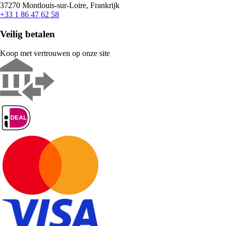
37270 Montlouis-sur-Loire, Frankrijk
+33 1 86 47 62 58
Veilig betalen
Koop met vertrouwen op onze site