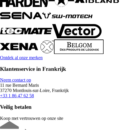
Ontdek al onze merken
Klantenservice in Frankrijk
Neem contact op
11 rue Bernard Maris
37270 Montlouis-sur-Loire, Frankrijk
+33 1 86 47 62 58
Veilig betalen
Koop met vertrouwen op onze site