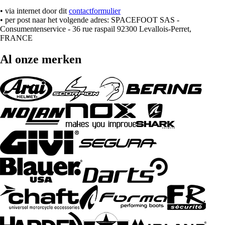
• via internet door dit
contactformulier
• per post naar het volgende adres: SPACEFOOT SAS -
Consumentenservice - 36 rue raspail 92300 Levallois-Perret,
FRANCE
Al onze merken