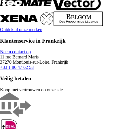
Ontdek al onze merken
Klantenservice in Frankrijk
Neem contact op
11 rue Bernard Maris
37270 Montlouis-sur-Loire, Frankrijk
+33 1 86 47 62 58
Veilig betalen
Koop met vertrouwen op onze site