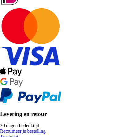
Levering en retour
30 dagen bedenktijd
Retourneer je bestelling
Trustpilot