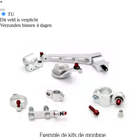
*
TU
Dit veld is verplicht
Verzonden binnen 4 dagen