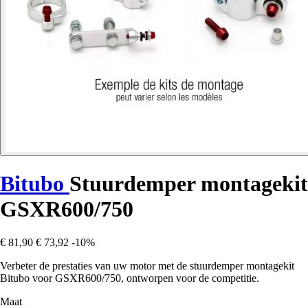
Bitubo
Stuurdemper montagekit
GSXR600/750
€ 81,90
€ 73,92
-10%
Verbeter de prestaties van uw motor met de stuurdemper montagekit
Bitubo voor GSXR600/750, ontworpen voor de competitie.
Maat