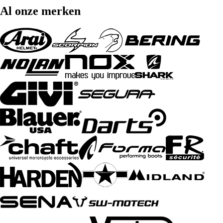
Al onze merken