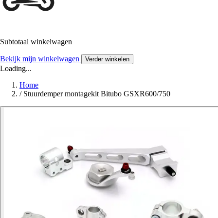
Subtotaal winkelwagen
Bekijk mijn winkelwagen
Verder winkelen
Loading...
Home
/
Stuurdemper montagekit Bitubo GSXR600/750