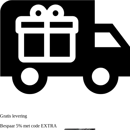
Gratis levering
Bespaar 5%
met code
EXTRA