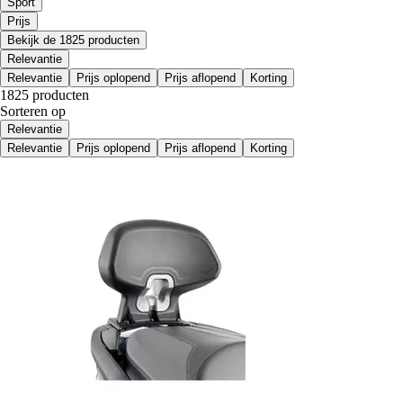
Sport
Prijs
Bekijk de 1825 producten
Relevantie
Relevantie
Prijs oplopend
Prijs aflopend
Korting
1825 producten
Sorteren op
Relevantie
Relevantie
Prijs oplopend
Prijs aflopend
Korting