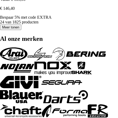
€ 146,40
Bespaar 5%
met code
EXTRA
24 van 1825 producten
Meer tonen
Al onze merken