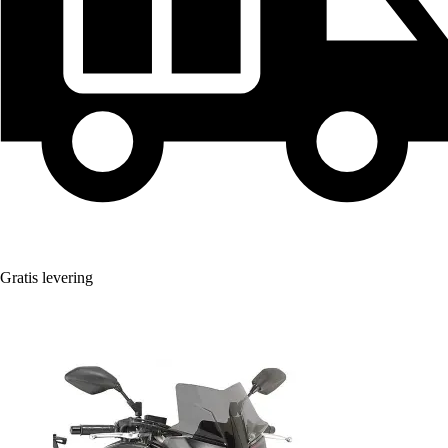
Gratis levering