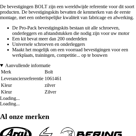
De bevestigingen BOLT zijn een wereldwijde referentie voor dit soort
producten. De bevestigingskits bevatten de kenmerken van de eerste
montage, met een onberispelijke kwaliteit van fabricage en afwerking.
De Pro-Pack bevestigingskits bestaan uit alle schroeven,
onderleggers en afstandstukken die nodig zijn voor uw motor
Een kit bevat meer dan 200 onderdelen
Universele schroeven en onderleggers
Maakt het mogelijk om een voorraad bevestigingen voor een
werkplaats, trainingen, competitie... op te bouwen
Aanvullende informatie
Merk
Bolt
Leveranciersreferentie
1061461
Kleur
zilver
Kleur
Zilver
Loading...
Loading...
Al onze merken