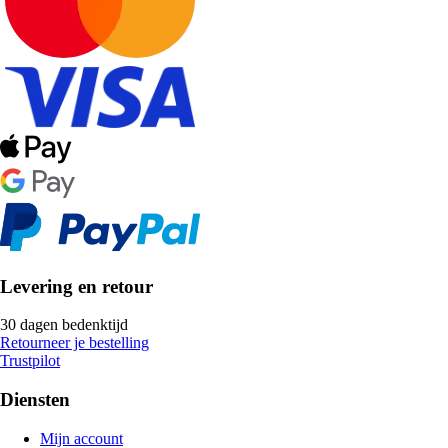
Levering en retour
30 dagen bedenktijd
Retourneer je bestelling
Trustpilot
Diensten
Mijn account