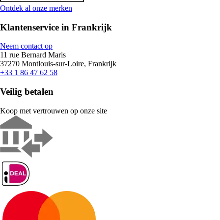
Ontdek al onze merken
Klantenservice in Frankrijk
Neem contact op
11 rue Bernard Maris
37270 Montlouis-sur-Loire, Frankrijk
+33 1 86 47 62 58
Veilig betalen
Koop met vertrouwen op onze site