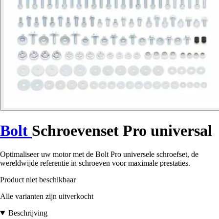
Bolt
Schroevenset Pro universal
Optimaliseer uw motor met de Bolt Pro universele schroefset, de
wereldwijde referentie in schroeven voor maximale prestaties.
Product niet beschikbaar
Alle varianten zijn uitverkocht
Beschrijving