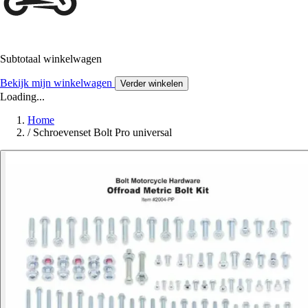
Subtotaal winkelwagen
Bekijk mijn winkelwagen
Verder winkelen
Loading...
Home
/
Schroevenset Bolt Pro universal