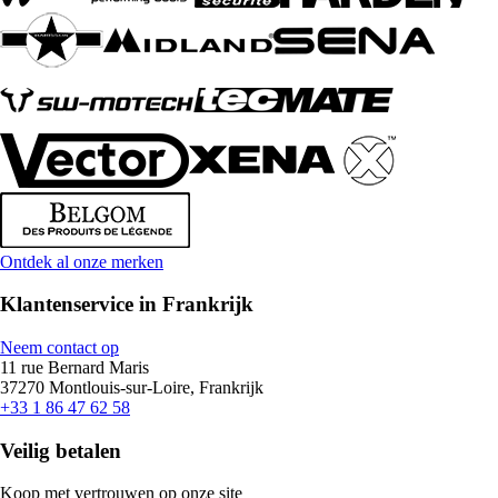
Ontdek al onze merken
Klantenservice in Frankrijk
Neem contact op
11 rue Bernard Maris
37270 Montlouis-sur-Loire, Frankrijk
+33 1 86 47 62 58
Veilig betalen
Koop met vertrouwen op onze site