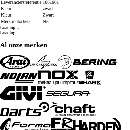
Leveranciersreferentie
1061901
Kleur
zwart
Kleur
Zwart
Merk motorfiets
N/C
Loading...
Loading...
Al onze merken