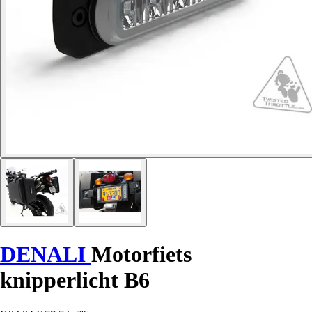
DENALI
Motorfiets
knipperlicht B6