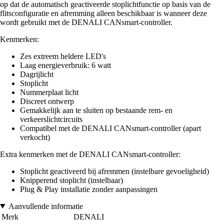
op dat de automatisch geactiveerde stoplichtfunctie op basis van de
flitsconfiguratie en afremming alleen beschikbaar is wanneer deze
wordt gebruikt met de DENALI CANsmart-controller.
Kenmerken:
Zes extreem heldere LED's
Laag energieverbruik: 6 watt
Dagrijlicht
Stoplicht
Nummerplaat licht
Discreet ontwerp
Gemakkelijk aan te sluiten op bestaande rem- en
verkeerslichtcircuits
Compatibel met de DENALI CANsmart-controller (apart
verkocht)
Extra kenmerken met de DENALI CANsmart-controller:
Stoplicht geactiveerd bij afremmen (instelbare gevoeligheid)
Knipperend stoplicht (instelbaar)
Plug & Play installatie zonder aanpassingen
Aanvullende informatie
Merk
DENALI