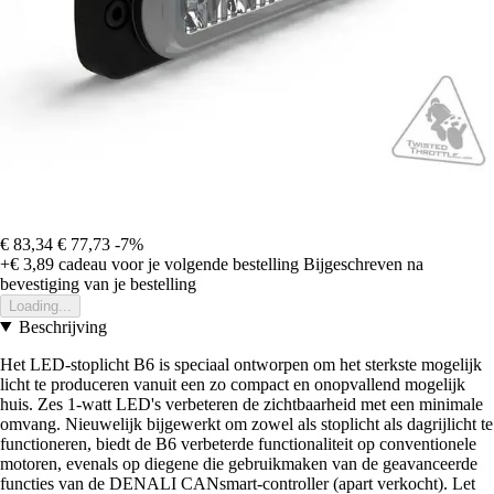
€ 83,34
€ 77,73
-7%
+€ 3,89
cadeau voor je volgende bestelling
Bijgeschreven na
bevestiging van je bestelling
Loading...
Beschrijving
Het LED-stoplicht B6 is speciaal ontworpen om het sterkste mogelijk
licht te produceren vanuit een zo compact en onopvallend mogelijk
huis. Zes 1-watt LED's verbeteren de zichtbaarheid met een minimale
omvang. Nieuwelijk bijgewerkt om zowel als stoplicht als dagrijlicht te
functioneren, biedt de B6 verbeterde functionaliteit op conventionele
motoren, evenals op diegene die gebruikmaken van de geavanceerde
functies van de DENALI CANsmart-controller (apart verkocht). Let