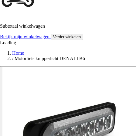
Subtotaal winkelwagen
Bekijk mijn winkelwagen
Verder winkelen
Loading...
Home
/
Motorfiets knipperlicht DENALI B6