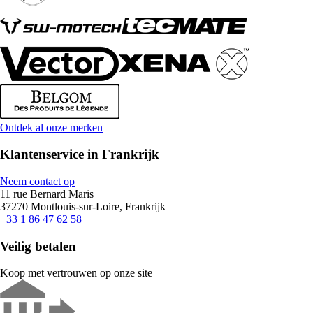
Ontdek al onze merken
Klantenservice in Frankrijk
Neem contact op
11 rue Bernard Maris
37270 Montlouis-sur-Loire, Frankrijk
+33 1 86 47 62 58
Veilig betalen
Koop met vertrouwen op onze site