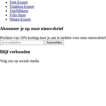
Trek-Expert
Triathlon-Expert
TripNBikers
Vélo-Store
Winter-Expert
Abonneer je op onze nieuwsbrief
Profiteer van 10% korting door je aan te melden voor onze nieuwsbrief
Aanmelden
Blijf verbonden
Volg ons op sociale media