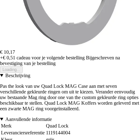
€ 10,17
+€ 0,51
cadeau voor je volgende bestelling
Bijgeschreven na
bevestiging van je bestelling
Loading...
Beschrijving
Pas the look van uw Quad Lock MAG Case aan met seven
verschillende gekleurde ringen om uit te kiezen. Verander eenvoudig
uw bestaande Mag ring door one van the custom gekleurde ring opties
beschikbaar te stellen. Quad Lock MAG Koffers worden geleverd met
een zwarte MAG ring voorgeïnstalleerd.
Aanvullende informatie
Merk
Quad Lock
Leveranciersreferentie
1119144004
Kleur
grijs