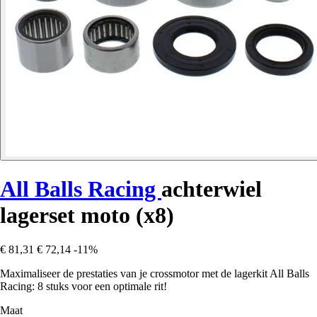
All Balls Racing
achterwiel
lagerset moto (x8)
€ 81,31
€ 72,14
-11%
Maximaliseer de prestaties van je crossmotor met de lagerkit All Balls
Racing: 8 stuks voor een optimale rit!
Maat