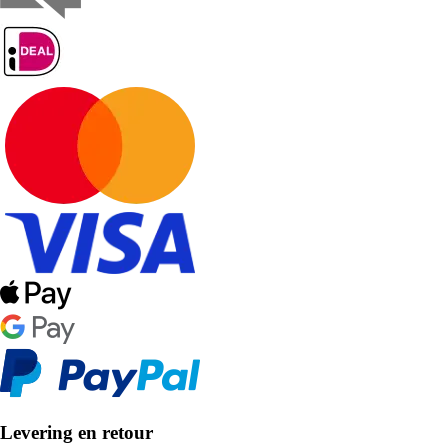
Levering en retour