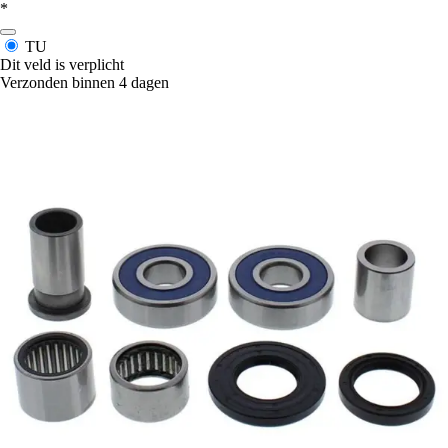
*
TU
Dit veld is verplicht
Verzonden binnen 4 dagen