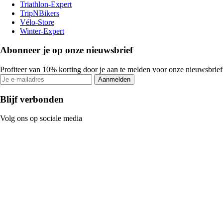
Triathlon-Expert
TripNBikers
Vélo-Store
Winter-Expert
Abonneer je op onze nieuwsbrief
Profiteer van 10% korting door je aan te melden voor onze nieuwsbrief
Aanmelden
Blijf verbonden
Volg ons op sociale media