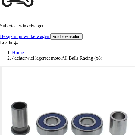
Subtotaal winkelwagen
Bekijk mijn winkelwagen
Verder winkelen
Loading...
Home
/
achterwiel lagerset moto All Balls Racing (x8)