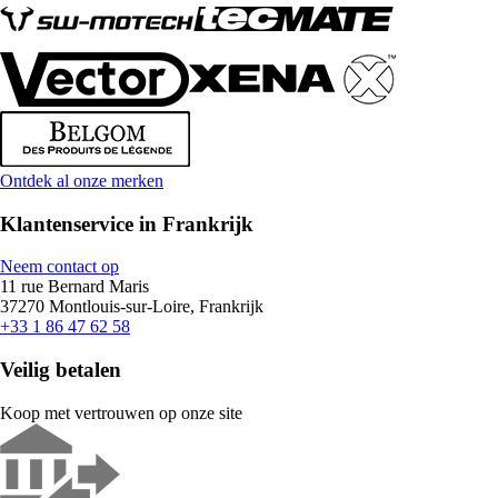
Ontdek al onze merken
Klantenservice in Frankrijk
Neem contact op
11 rue Bernard Maris
37270 Montlouis-sur-Loire, Frankrijk
+33 1 86 47 62 58
Veilig betalen
Koop met vertrouwen op onze site