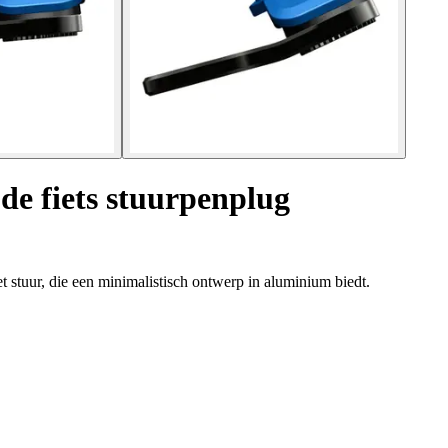
de fiets stuurpenplug
 stuur, die een minimalistisch ontwerp in aluminium biedt.