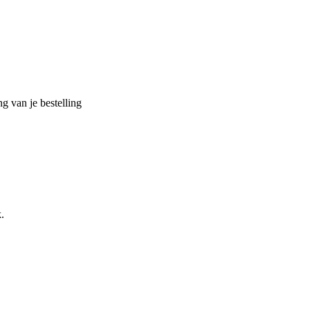
g van je bestelling
.