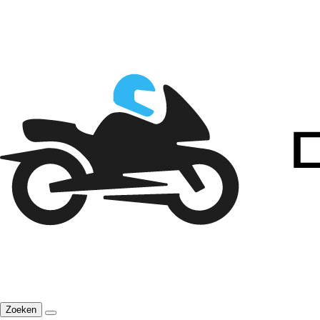
Zoeken