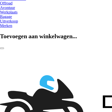
Offroad
Avontuur
Werkplaats
Bagage
Uitverkoop
Merken
Toevoegen aan winkelwagen...