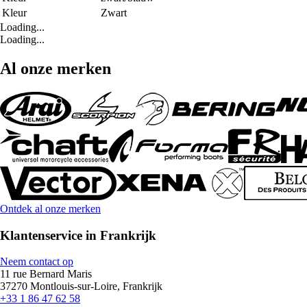
Kleur
Zwart
Loading...
Loading...
Al onze merken
Ontdek al onze merken
Klantenservice in Frankrijk
Neem contact op
11 rue Bernard Maris
37270 Montlouis-sur-Loire, Frankrijk
+33 1 86 47 62 58