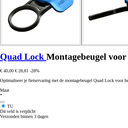
Quad Lock
Montagebeugel voor 
€ 40,00
€ 28,81
-28%
Optimaliseer je fietservaring met de montagebeugel Quad Lock voor het
Maat
*
TU
Dit veld is verplicht
Verzonden binnen 3 dagen