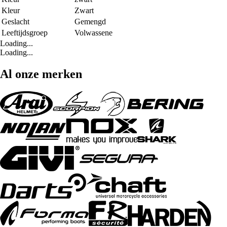
Kleur
Zwart
Geslacht
Gemengd
Leeftijdsgroep
Volwassene
Loading...
Loading...
Al onze merken