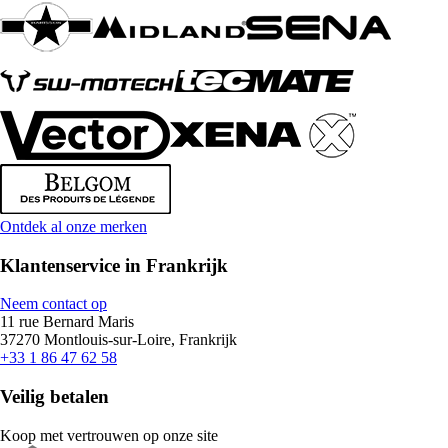
Ontdek al onze merken
Klantenservice in Frankrijk
Neem contact op
11 rue Bernard Maris
37270 Montlouis-sur-Loire, Frankrijk
+33 1 86 47 62 58
Veilig betalen
Koop met vertrouwen op onze site