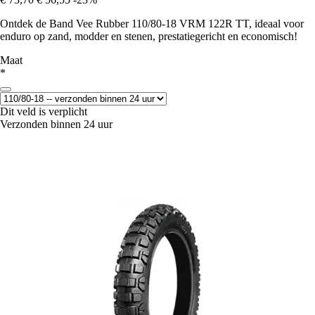
Ontdek de Band Vee Rubber 110/80-18 VRM 122R TT, ideaal voor
enduro op zand, modder en stenen, prestatiegericht en economisch!
Maat
*
Dit veld is verplicht
Verzonden binnen 24 uur