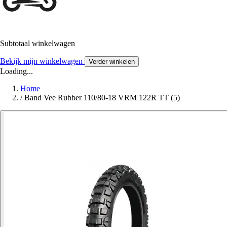
Subtotaal winkelwagen
Bekijk mijn winkelwagen
Verder winkelen
Loading...
Home
/
Band Vee Rubber 110/80-18 VRM 122R TT (5)