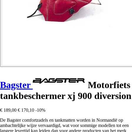
Bagster
Motorfiets
tankbeschermer xj 900 diversion
€ 189,00
€ 170,10
-10%
De Bagster comfortzadels en tankmatten worden in Normandië op
ambachtelijke wijze vervaardigd, wat voor sommige modellen tot een
langere levertijd kan leiden dan voor andere producten van het merk