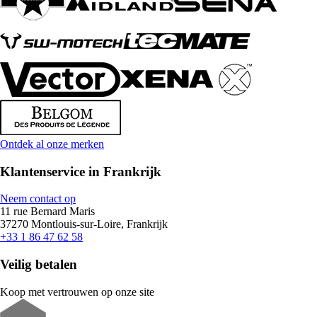
Ontdek al onze merken
Klantenservice in Frankrijk
Neem contact op
11 rue Bernard Maris
37270 Montlouis-sur-Loire, Frankrijk
+33 1 86 47 62 58
Veilig betalen
Koop met vertrouwen op onze site