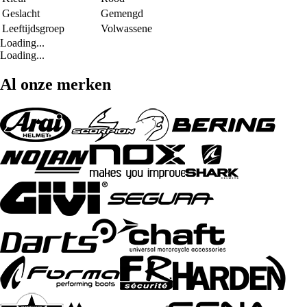
Geslacht
Gemengd
Leeftijdsgroep
Volwassene
Loading...
Loading...
Al onze merken