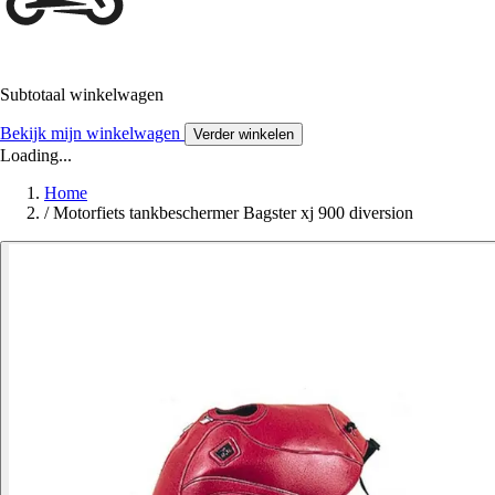
Subtotaal winkelwagen
Bekijk mijn winkelwagen
Verder winkelen
Loading...
Home
/
Motorfiets tankbeschermer Bagster xj 900 diversion