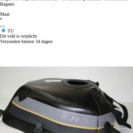
Bagster.
Maat
*
TU
Dit veld is verplicht
Verzonden binnen 34 dagen