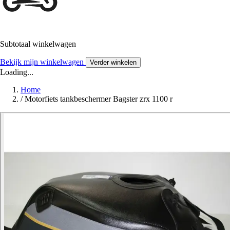
Subtotaal winkelwagen
Bekijk mijn winkelwagen
Verder winkelen
Loading...
Home
/
Motorfiets tankbeschermer Bagster zrx 1100 r