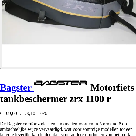
Bagster
Motorfiets
tankbeschermer zrx 1100 r
€ 199,00
€ 179,10
-10%
De Bagster comfortzadels en tankmatten worden in Normandië op
ambachtelijke wijze vervaardigd, wat voor sommige modellen tot een
langere levertijd kan leiden dan voor andere producten van het merk