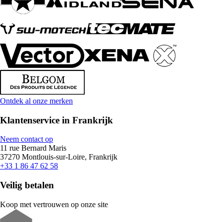
Ontdek al onze merken
Klantenservice in Frankrijk
Neem contact op
11 rue Bernard Maris
37270 Montlouis-sur-Loire, Frankrijk
+33 1 86 47 62 58
Veilig betalen
Koop met vertrouwen op onze site