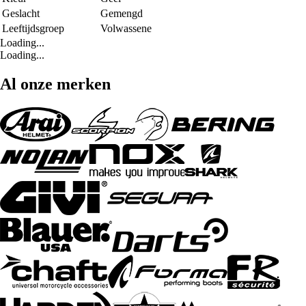
Geslacht
Gemengd
Leeftijdsgroep
Volwassene
Loading...
Loading...
Al onze merken