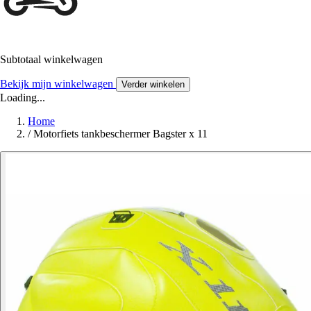
Subtotaal winkelwagen
Bekijk mijn winkelwagen
Verder winkelen
Loading...
Home
/
Motorfiets tankbeschermer Bagster x 11