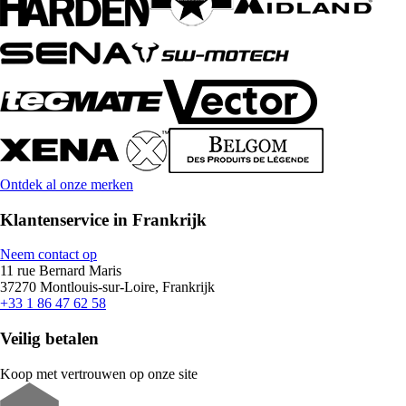
Ontdek al onze merken
Klantenservice in Frankrijk
Neem contact op
11 rue Bernard Maris
37270 Montlouis-sur-Loire, Frankrijk
+33 1 86 47 62 58
Veilig betalen
Koop met vertrouwen op onze site