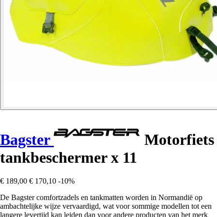
Bagster
Motorfiets
tankbeschermer x 11
€ 189,00
€ 170,10
-10%
De Bagster comfortzadels en tankmatten worden in Normandië op
ambachtelijke wijze vervaardigd, wat voor sommige modellen tot een
langere levertijd kan leiden dan voor andere producten van het merk