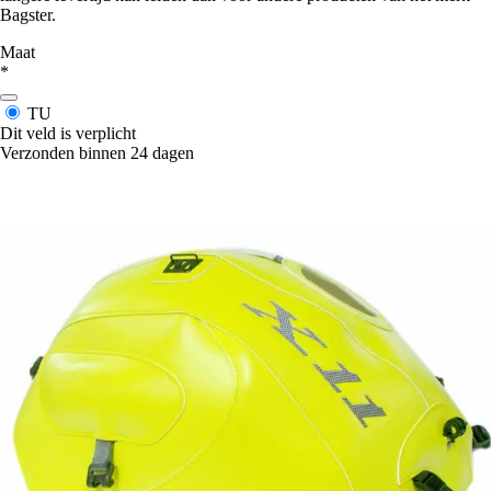
Bagster.
Maat
*
TU
Dit veld is verplicht
Verzonden binnen 24 dagen