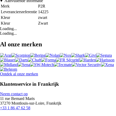
Aanvullende informatie
Merk
P2R
Leveranciersreferentie
14225
Kleur
zwart
Kleur
Zwart
Loading...
Loading...
Al onze merken
Ontdek al onze merken
Klantenservice in Frankrijk
Neem contact op
11 rue Bernard Maris
37270 Montlouis-sur-Loire, Frankrijk
+33 1 86 47 62 58