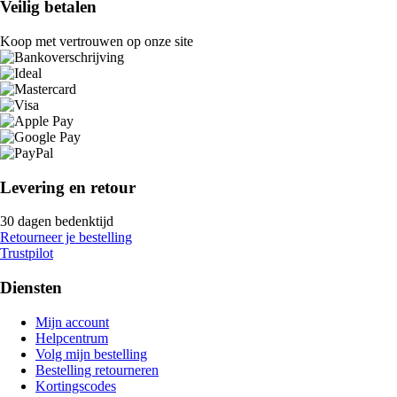
Veilig betalen
Koop met vertrouwen op onze site
Levering en retour
30 dagen bedenktijd
Retourneer je bestelling
Trustpilot
Diensten
Mijn account
Helpcentrum
Volg mijn bestelling
Bestelling retourneren
Kortingscodes