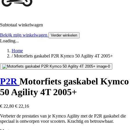
Subtotaal winkelwagen
Bekijk mijn winkelwagen
Verder winkelen
Loading...
Home
/
Motorfiets gaskabel P2R Kymco 50 Agility 4T 2005+
P2R
Motorfiets gaskabel Kymco
50 Agility 4T 2005+
€ 22,80
€ 22,16
Verbeter de prestaties van je Kymco Agility met de P2R gaskabel die
speciaal is ontworpen voor scooters. Krachtig en betrouwbaar.