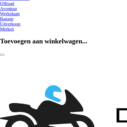
Offroad
Avontuur
Werkplaats
Bagage
Uitverkoop
Merken
Toevoegen aan winkelwagen...