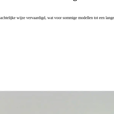
htelijke wijze vervaardigd, wat voor sommige modellen tot een langer