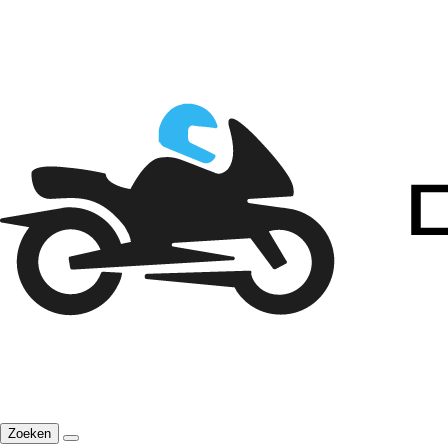
Zoeken