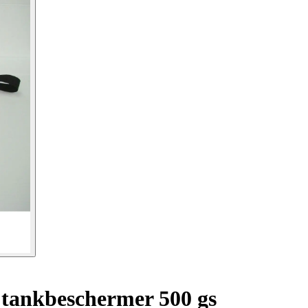
 tankbeschermer 500 gs