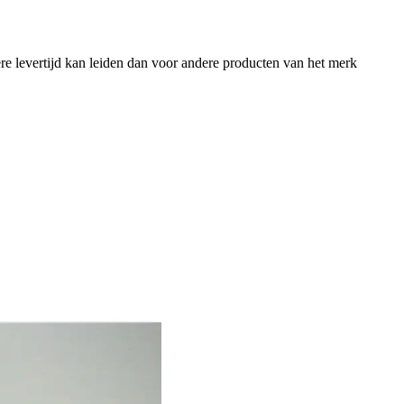
e levertijd kan leiden dan voor andere producten van het merk