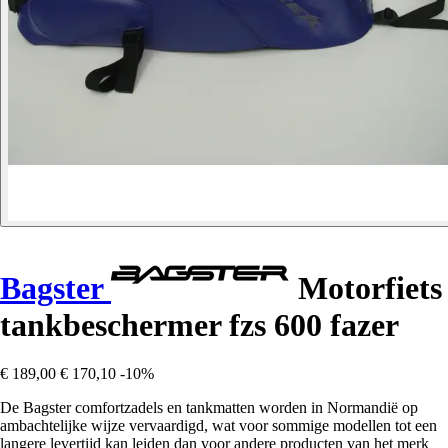
Bagster
Motorfiets
tankbeschermer fzs 600 fazer
€ 189,00
€ 170,10
-10%
De Bagster comfortzadels en tankmatten worden in Normandië op
ambachtelijke wijze vervaardigd, wat voor sommige modellen tot een
langere levertijd kan leiden dan voor andere producten van het merk