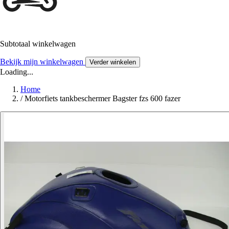
Subtotaal winkelwagen
Bekijk mijn winkelwagen
Verder winkelen
Loading...
Home
/
Motorfiets tankbeschermer Bagster fzs 600 fazer