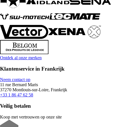
Ontdek al onze merken
Klantenservice in Frankrijk
Neem contact op
11 rue Bernard Maris
37270 Montlouis-sur-Loire, Frankrijk
+33 1 86 47 62 58
Veilig betalen
Koop met vertrouwen op onze site