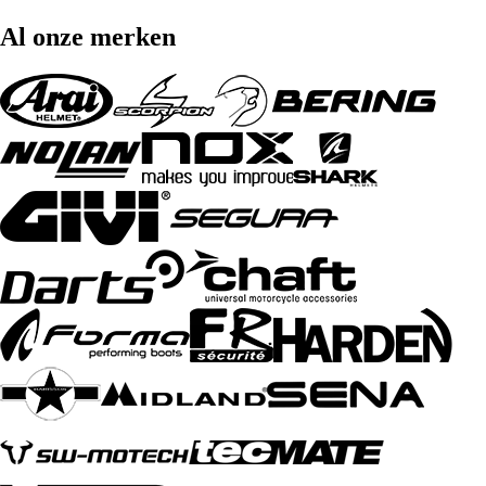
Al onze merken