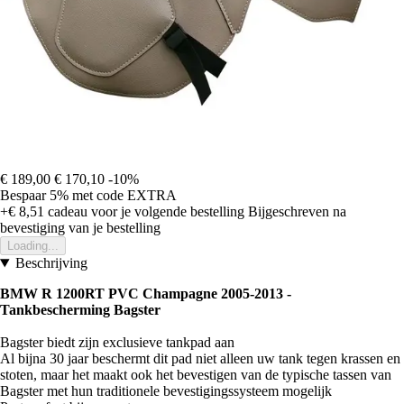
€ 189,00
€ 170,10
-10%
Bespaar 5%
met code
EXTRA
+€ 8,51
cadeau voor je volgende bestelling
Bijgeschreven na
bevestiging van je bestelling
Loading...
Beschrijving
BMW R 1200RT PVC Champagne 2005-2013 -
Tankbescherming Bagster
Bagster biedt zijn exclusieve tankpad aan
Al bijna 30 jaar beschermt dit pad niet alleen uw tank tegen krassen en
stoten, maar het maakt ook het bevestigen van de typische tassen van
Bagster met hun traditionele bevestigingssysteem mogelijk