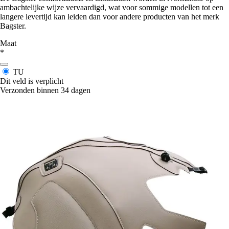
ambachtelijke wijze vervaardigd, wat voor sommige modellen tot een
langere levertijd kan leiden dan voor andere producten van het merk
Bagster.
Maat
*
TU
Dit veld is verplicht
Verzonden binnen 34 dagen