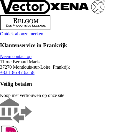
Ontdek al onze merken
Klantenservice in Frankrijk
Neem contact op
11 rue Bernard Maris
37270 Montlouis-sur-Loire, Frankrijk
+33 1 86 47 62 58
Veilig betalen
Koop met vertrouwen op onze site