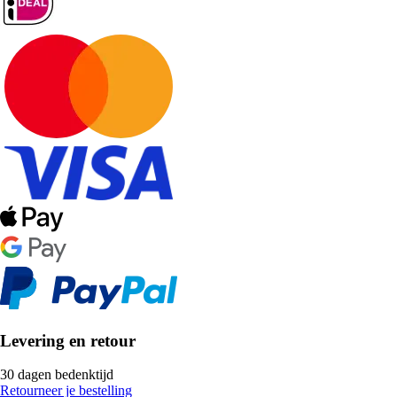
Levering en retour
30 dagen bedenktijd
Retourneer je bestelling