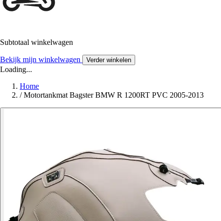
Subtotaal winkelwagen
Bekijk mijn winkelwagen
Verder winkelen
Loading...
Home
/
Motortankmat Bagster BMW R 1200RT PVC 2005-2013