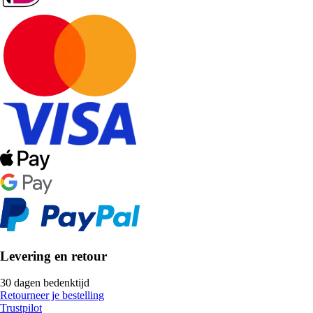
Levering en retour
30 dagen bedenktijd
Retourneer je bestelling
Trustpilot