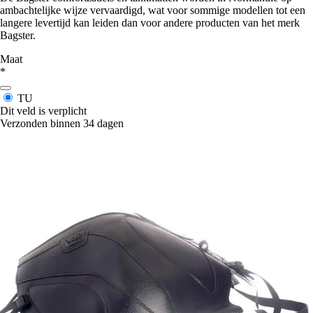
ambachtelijke wijze vervaardigd, wat voor sommige modellen tot een
langere levertijd kan leiden dan voor andere producten van het merk
Bagster.
Maat
*
TU
Dit veld is verplicht
Verzonden binnen 34 dagen