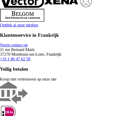
Ontdek al onze merken
Klantenservice in Frankrijk
Neem contact op
11 rue Bernard Maris
37270 Montlouis-sur-Loire, Frankrijk
+33 1 86 47 62 58
Veilig betalen
Koop met vertrouwen op onze site