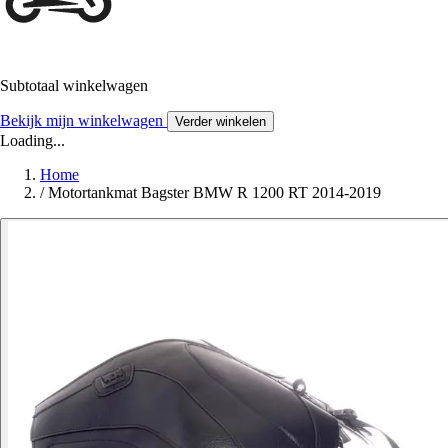
Subtotaal winkelwagen
Bekijk mijn winkelwagen
Verder winkelen
Loading...
Home
/
Motortankmat Bagster BMW R 1200 RT 2014-2019