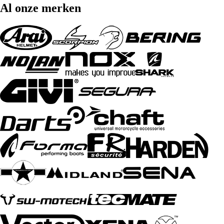
Al onze merken