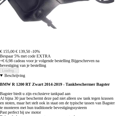
€ 155,00
€ 139,50
-10%
Bespaar 5%
met code
EXTRA
+€ 6,98
cadeau voor je volgende bestelling
Bijgeschreven na
bevestiging van je bestelling
Loading...
Beschrijving
BMW R 1200 RT Zwart 2014-2019 - Tankbeschermer Bagster
Bagster biedt u zijn exclusieve tankpad aan
Al bijna 30 jaar beschermt deze pad niet alleen uw tank tegen krassen
en stoten, maar het stelt ook in staat om de typische tassen van Bagster
te monteren met hun traditionele bevestigingssysteem
Past perfect bij uw motor