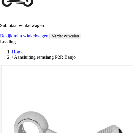
Subtotaal winkelwagen
Bekijk mijn winkelwagen
Verder winkelen
Loading...
Home
/
Aansluiting remslang P2R Banjo