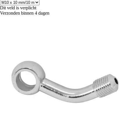
Dit veld is verplicht
Verzonden binnen 4 dagen