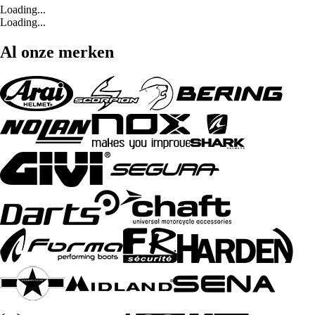
Loading...
Loading...
Al onze merken