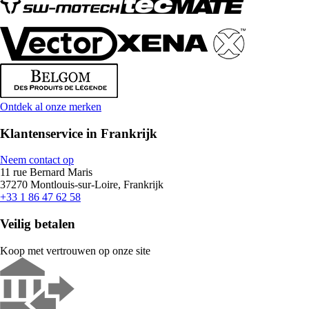
Ontdek al onze merken
Klantenservice in Frankrijk
Neem contact op
11 rue Bernard Maris
37270 Montlouis-sur-Loire, Frankrijk
+33 1 86 47 62 58
Veilig betalen
Koop met vertrouwen op onze site