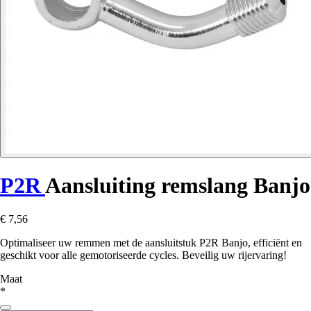
P2R
Aansluiting remslang Banjo
€ 7,56
Optimaliseer uw remmen met de aansluitstuk P2R Banjo, efficiënt en
geschikt voor alle gemotoriseerde cycles. Beveilig uw rijervaring!
Maat
*