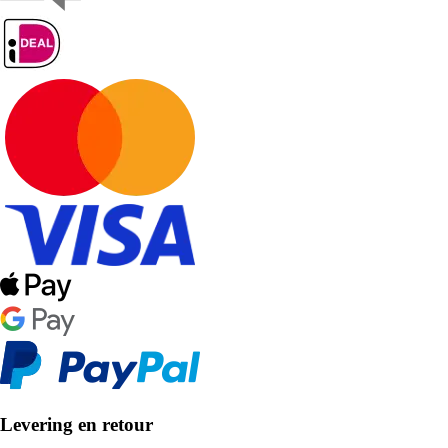
Levering en retour