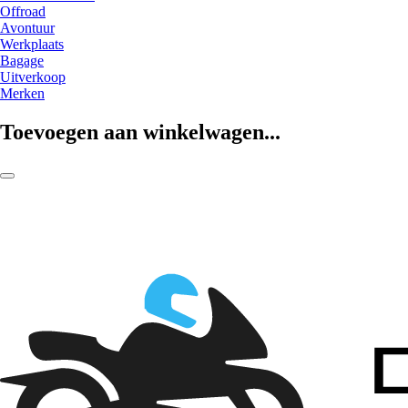
Offroad
Avontuur
Werkplaats
Bagage
Uitverkoop
Merken
Toevoegen aan winkelwagen...