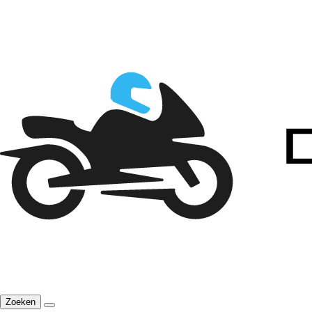
Zoeken