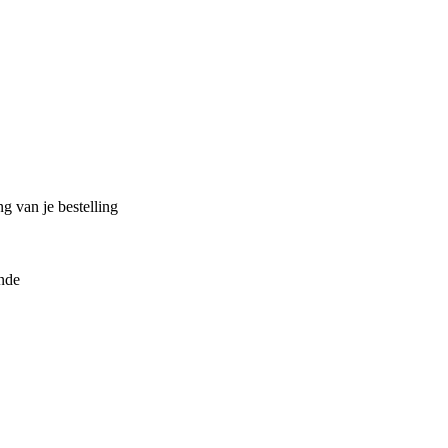
g van je bestelling
inde