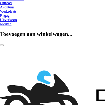
Offroad
Avontuur
Werkplaats
Bagage
Uitverkoop
Merken
Toevoegen aan winkelwagen...