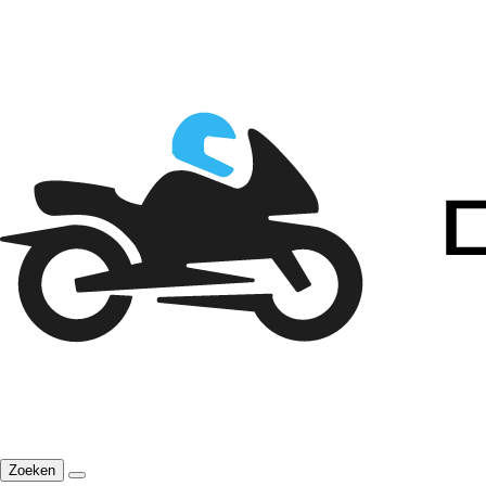
Zoeken