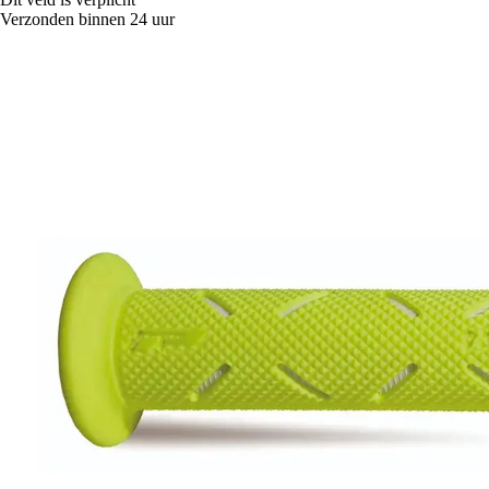
Verzonden binnen 24 uur