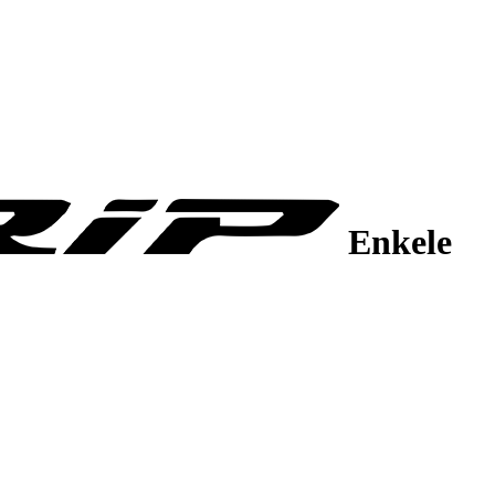
Enkele