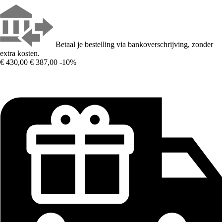
Betaal je bestelling via bankoverschrijving, zonder
extra kosten.
€ 430,00
€ 387,00
-10%