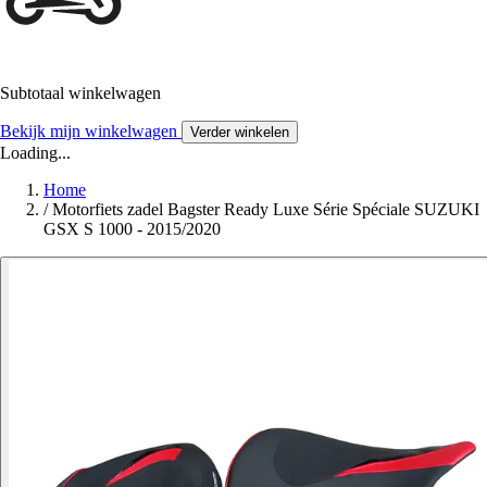
Subtotaal winkelwagen
Bekijk mijn winkelwagen
Verder winkelen
Loading...
Home
/
Motorfiets zadel Bagster Ready Luxe Série Spéciale SUZUKI
GSX S 1000 - 2015/2020