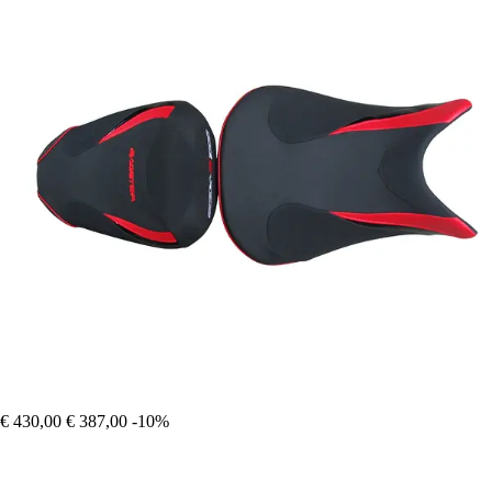
€ 430,00
€ 387,00
-10%