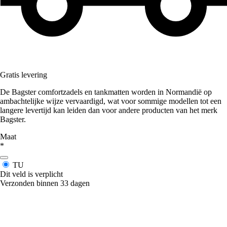
Gratis levering
De Bagster comfortzadels en tankmatten worden in Normandië op
ambachtelijke wijze vervaardigd, wat voor sommige modellen tot een
langere levertijd kan leiden dan voor andere producten van het merk
Bagster.
Maat
*
TU
Dit veld is verplicht
Verzonden binnen 33 dagen