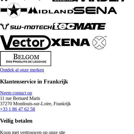
Ontdek al onze merken
Klantenservice in Frankrijk
Neem contact op
11 rue Bernard Maris
37270 Montlouis-sur-Loire, Frankrijk
+33 1 86 47 62 58
Veilig betalen
Koop met vertrouwen op onze site