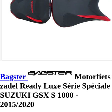
Bagster
Motorfiets
zadel Ready Luxe Série Spéciale
SUZUKI GSX S 1000 -
2015/2020