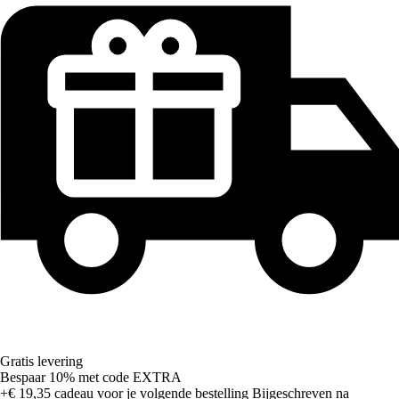
Gratis levering
Bespaar 10%
met code
EXTRA
+€ 19,35
cadeau voor je volgende bestelling
Bijgeschreven na