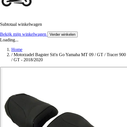
Subtotaal winkelwagen
Bekijk mijn winkelwagen
Verder winkelen
Loading...
Home
/
Motorzadel Bagster Sit'n Go Yamaha MT 09 / GT / Tracer 900
/ GT - 2018/2020