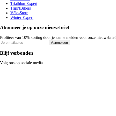
Triathlon-Expert
TripNBikers
Vélo-Store
Winter-Expert
Abonneer je op onze nieuwsbrief
Profiteer van 10% korting door je aan te melden voor onze nieuwsbrief
Aanmelden
Blijf verbonden
Volg ons op sociale media