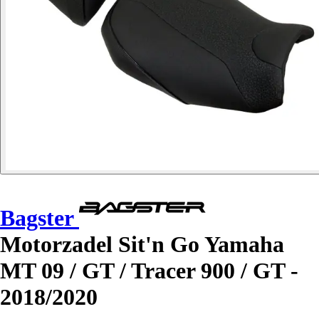
Bagster
Motorzadel Sit'n Go Yamaha
MT 09 / GT / Tracer 900 / GT -
2018/2020