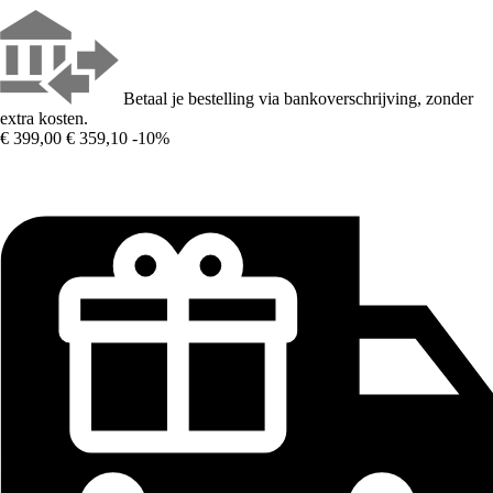
Betaal je bestelling via bankoverschrijving, zonder
extra kosten.
€ 399,00
€ 359,10
-10%