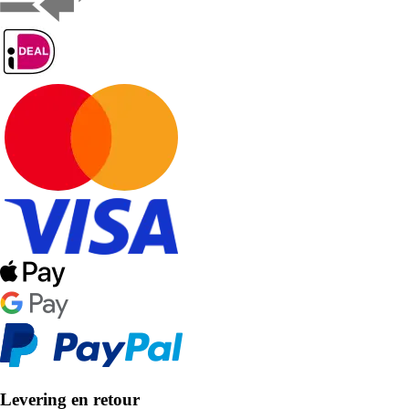
Levering en retour