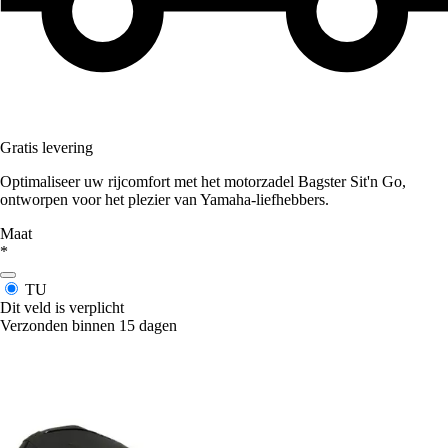
Gratis levering
Optimaliseer uw rijcomfort met het motorzadel Bagster Sit'n Go,
ontworpen voor het plezier van Yamaha-liefhebbers.
Maat
*
TU
Dit veld is verplicht
Verzonden binnen 15 dagen