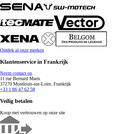
Ontdek al onze merken
Klantenservice in Frankrijk
Neem contact op
11 rue Bernard Maris
37270 Montlouis-sur-Loire, Frankrijk
+33 1 86 47 62 58
Veilig betalen
Koop met vertrouwen op onze site