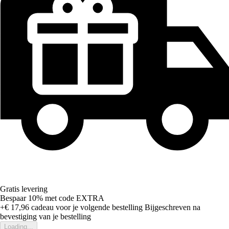
Gratis levering
Bespaar 10%
met code
EXTRA
+€ 17,96
cadeau voor je volgende bestelling
Bijgeschreven na
bevestiging van je bestelling
Loading...