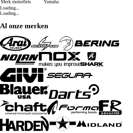
Merk motorfiets
Yamaha
Loading...
Loading...
Al onze merken