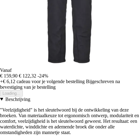
Vanaf
€ 159,90
€ 122,32
-24%
+€ 6,12
cadeau voor je volgende bestelling
Bijgeschreven na
bevestiging van je bestelling
Loading...
Beschrijving
"Veelzijdigheid" is het sleutelwoord bij de ontwikkeling van deze
broeken. Van materiaalkeuze tot ergonomisch ontwerp, modulariteit en
comfort, veelzijdigheid is het sleutelwoord geweest. Het resultaat: een
waterdichte, winddichte en ademende broek die onder alle
omstandigheden zijn mannetje staat.