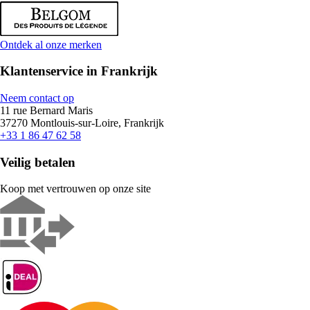
Ontdek al onze merken
Klantenservice in Frankrijk
Neem contact op
11 rue Bernard Maris
37270 Montlouis-sur-Loire, Frankrijk
+33 1 86 47 62 58
Veilig betalen
Koop met vertrouwen op onze site