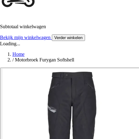
Subtotaal winkelwagen
Bekijk mijn winkelwagen
Verder winkelen
Loading...
Home
/
Motorbroek Furygan Softshell