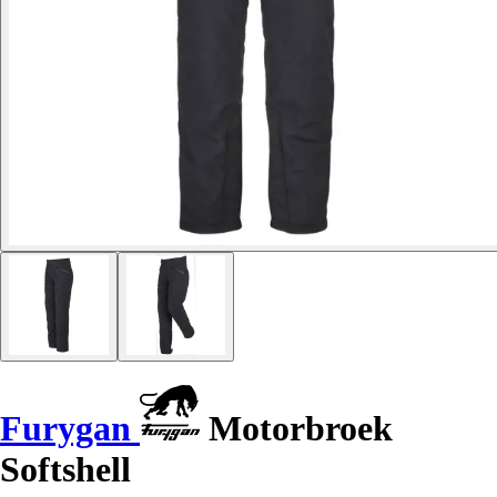
Furygan
Motorbroek
Softshell