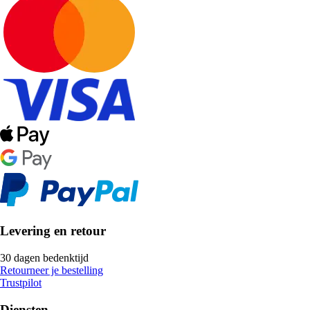
Levering en retour
30 dagen bedenktijd
Retourneer je bestelling
Trustpilot
Diensten