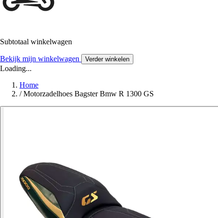
Subtotaal winkelwagen
Bekijk mijn winkelwagen
Verder winkelen
Loading...
Home
/
Motorzadelhoes Bagster Bmw R 1300 GS