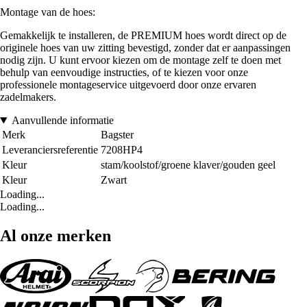
Montage van de hoes:
Gemakkelijk te installeren, de PREMIUM hoes wordt direct op de
originele hoes van uw zitting bevestigd, zonder dat er aanpassingen
nodig zijn. U kunt ervoor kiezen om de montage zelf te doen met
behulp van eenvoudige instructies, of te kiezen voor onze
professionele montageservice uitgevoerd door onze ervaren
zadelmakers.
Aanvullende informatie
Merk
Bagster
Leveranciersreferentie
7208HP4
Kleur
stam/koolstof/groene klaver/gouden geel
Kleur
Zwart
Loading...
Loading...
Al onze merken