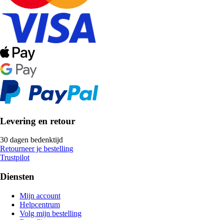
Levering en retour
30 dagen bedenktijd
Retourneer je bestelling
Trustpilot
Diensten
Mijn account
Helpcentrum
Volg mijn bestelling