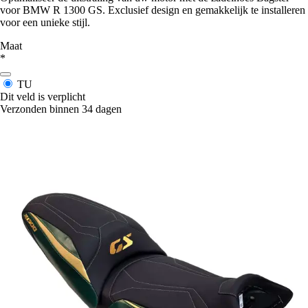
voor BMW R 1300 GS. Exclusief design en gemakkelijk te installeren
voor een unieke stijl.
Maat
*
TU
Dit veld is verplicht
Verzonden binnen 34 dagen