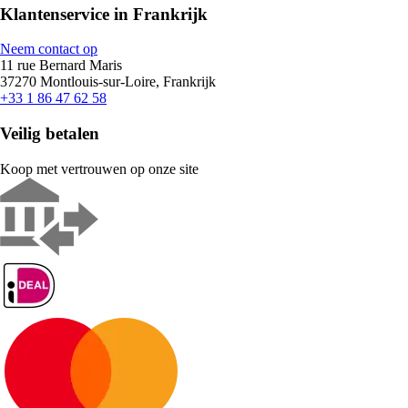
Klantenservice in Frankrijk
Neem contact op
11 rue Bernard Maris
37270 Montlouis-sur-Loire, Frankrijk
+33 1 86 47 62 58
Veilig betalen
Koop met vertrouwen op onze site