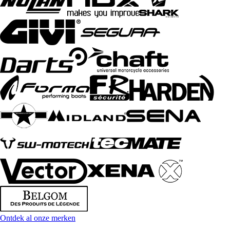
Ontdek al onze merken