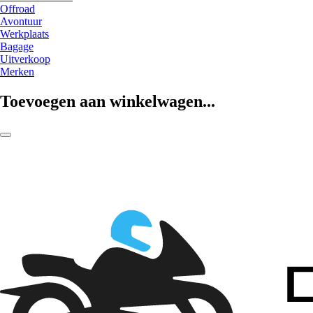
Offroad
Avontuur
Werkplaats
Bagage
Uitverkoop
Merken
Toevoegen aan winkelwagen...