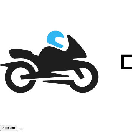
Zoeken