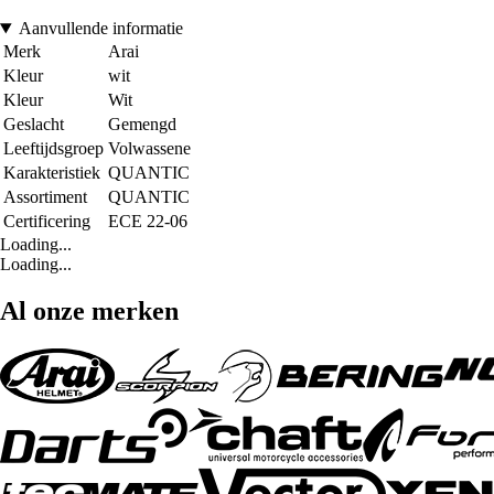
Aanvullende informatie
Merk
Arai
Kleur
wit
Kleur
Wit
Geslacht
Gemengd
Leeftijdsgroep
Volwassene
Karakteristiek
QUANTIC
Assortiment
QUANTIC
Certificering
ECE 22-06
Loading...
Loading...
Al onze merken