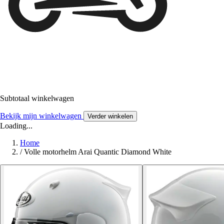
Subtotaal winkelwagen
Bekijk mijn winkelwagen
Verder winkelen
Loading...
Home
/
Volle motorhelm Arai Quantic Diamond White