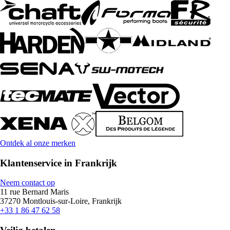
Ontdek al onze merken
Klantenservice in Frankrijk
Neem contact op
11 rue Bernard Maris
37270 Montlouis-sur-Loire, Frankrijk
+33 1 86 47 62 58