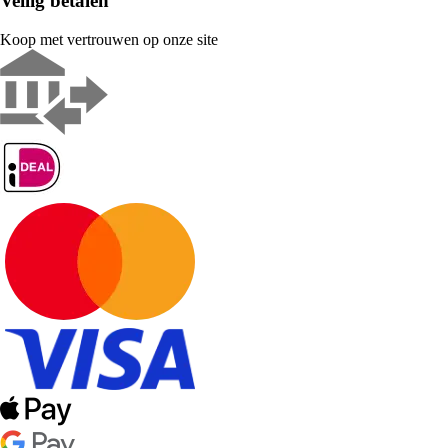
Veilig betalen
Koop met vertrouwen op onze site