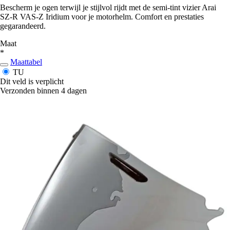
Bescherm je ogen terwijl je stijlvol rijdt met de semi-tint vizier Arai
SZ-R VAS-Z Iridium voor je motorhelm. Comfort en prestaties
gegarandeerd.
Maat
*
Maattabel
TU
Dit veld is verplicht
Verzonden binnen 4 dagen