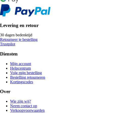
Levering en retour
30 dagen bedenktijd
Retourneer je bestelling
Trustpilot
Diensten
Mijn account
Helpcentrum
Volg mijn bestelling
Bestelling retourneren
Kortingscodes
Over
Wie zijn wij?
Neem contact op
Verkoopvoorwaarden