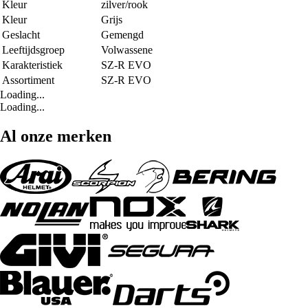
Kleur
zilver/rook
Kleur
Grijs
Geslacht
Gemengd
Leeftijdsgroep
Volwassene
Karakteristiek
SZ-R EVO
Assortiment
SZ-R EVO
Loading...
Loading...
Al onze merken