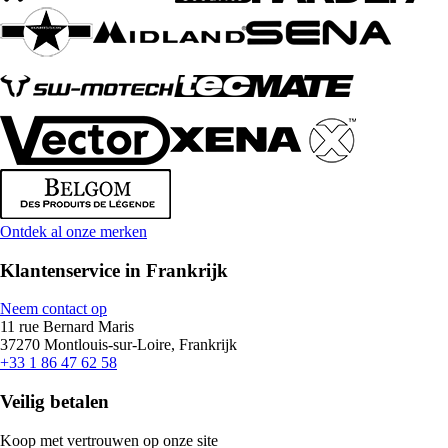
Ontdek al onze merken
Klantenservice in Frankrijk
Neem contact op
11 rue Bernard Maris
37270 Montlouis-sur-Loire, Frankrijk
+33 1 86 47 62 58
Veilig betalen
Koop met vertrouwen op onze site