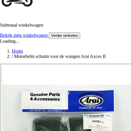
Subtotaal winkelwagen
Bekijk mijn winkelwagen
Verder winkelen
Loading...
Home
/
Motorhelm schuim voor de wangen Arai Axces II