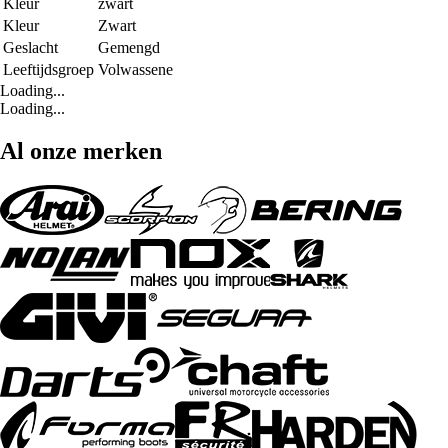
Kleur
zwart
Kleur
Zwart
Geslacht
Gemengd
Leeftijdsgroep
Volwassene
Loading...
Loading...
Al onze merken