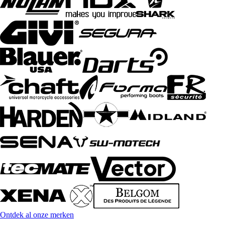
Ontdek al onze merken