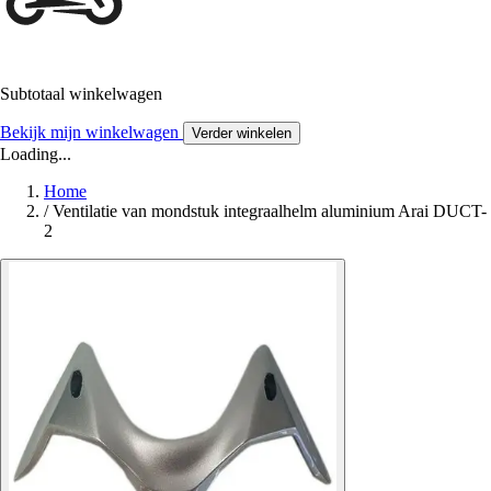
Subtotaal winkelwagen
Bekijk mijn winkelwagen
Verder winkelen
Loading...
Home
/
Ventilatie van mondstuk integraalhelm aluminium Arai DUCT-
2