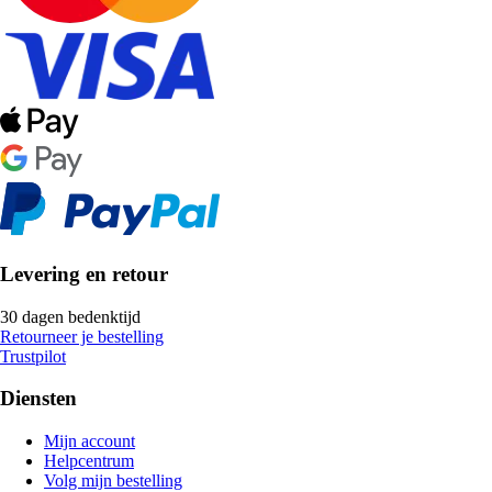
Levering en retour
30 dagen bedenktijd
Retourneer je bestelling
Trustpilot
Diensten
Mijn account
Helpcentrum
Volg mijn bestelling