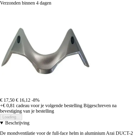
Verzonden binnen 4 dagen
€ 17,50
€ 16,12
-8%
+€ 0,81
cadeau voor je volgende bestelling
Bijgeschreven na
bevestiging van je bestelling
Loading...
Beschrijving
De mondventilatie voor de full-face helm in aluminium Arai DUCT-2