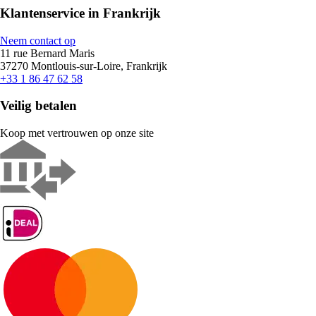
Klantenservice in Frankrijk
Neem contact op
11 rue Bernard Maris
37270 Montlouis-sur-Loire, Frankrijk
+33 1 86 47 62 58
Veilig betalen
Koop met vertrouwen op onze site