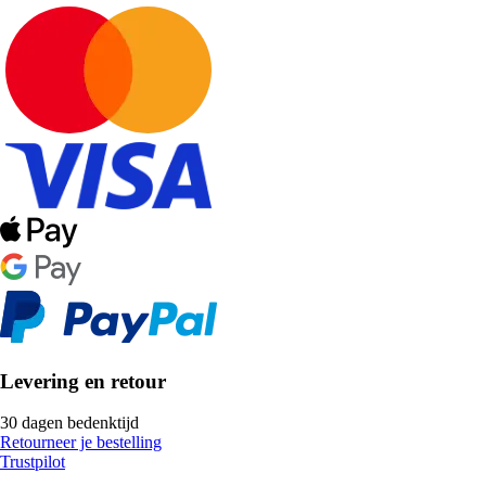
Levering en retour
30 dagen bedenktijd
Retourneer je bestelling
Trustpilot