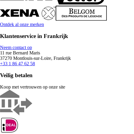
Ontdek al onze merken
Klantenservice in Frankrijk
Neem contact op
11 rue Bernard Maris
37270 Montlouis-sur-Loire, Frankrijk
+33 1 86 47 62 58
Veilig betalen
Koop met vertrouwen op onze site