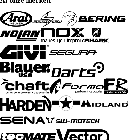
Al onze merken