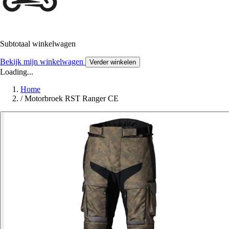
Subtotaal winkelwagen
Bekijk mijn winkelwagen
Verder winkelen
Loading...
Home
/
Motorbroek RST Ranger CE