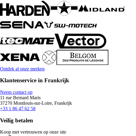
Ontdek al onze merken
Klantenservice in Frankrijk
Neem contact op
11 rue Bernard Maris
37270 Montlouis-sur-Loire, Frankrijk
+33 1 86 47 62 58
Veilig betalen
Koop met vertrouwen op onze site