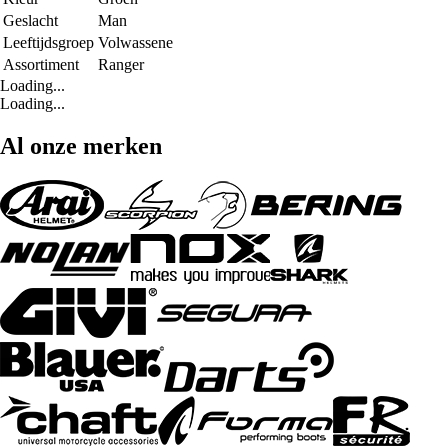
Geslacht
Man
Leeftijdsgroep
Volwassene
Assortiment
Ranger
Loading...
Loading...
Al onze merken