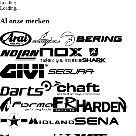
Loading...
Loading...
Al onze merken