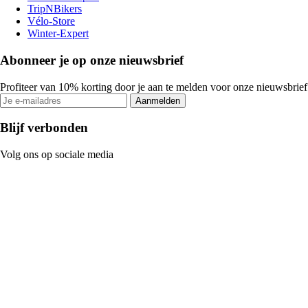
TripNBikers
Vélo-Store
Winter-Expert
Abonneer je op onze nieuwsbrief
Profiteer van 10% korting door je aan te melden voor onze nieuwsbrief
Aanmelden
Blijf verbonden
Volg ons op sociale media