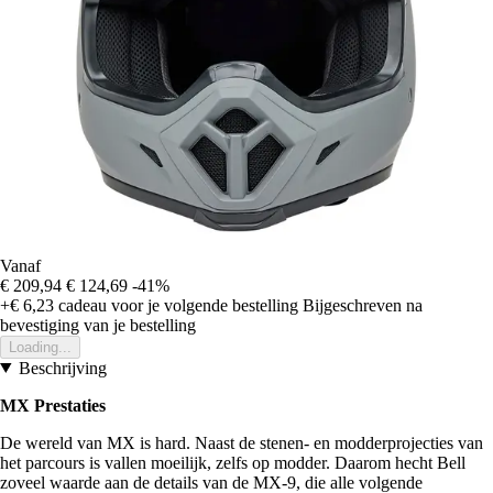
Vanaf
€ 209,94
€ 124,69
-41%
+€ 6,23
cadeau voor je volgende bestelling
Bijgeschreven na
bevestiging van je bestelling
Loading...
Beschrijving
MX Prestaties
De wereld van MX is hard. Naast de stenen- en modderprojecties van
het parcours is vallen moeilijk, zelfs op modder. Daarom hecht Bell
zoveel waarde aan de details van de MX-9, die alle volgende