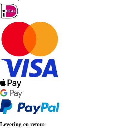
Levering en retour