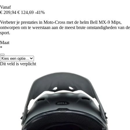
Vanaf
€ 209,94
€ 124,69
-41%
Verbeter je prestaties in Moto-Cross met de helm Bell MX-9 Mips,
ontworpen om te weerstaan aan de meest brute omstandigheden van de
sport.
Maat
*
Dit veld is verplicht