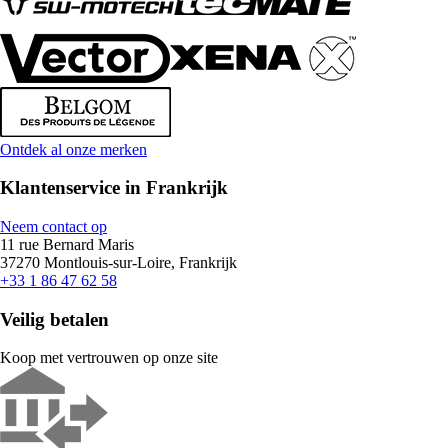
Ontdek al onze merken
Klantenservice in Frankrijk
Neem contact op
11 rue Bernard Maris
37270 Montlouis-sur-Loire, Frankrijk
+33 1 86 47 62 58
Veilig betalen
Koop met vertrouwen op onze site