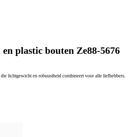
 en plastic bouten Ze88-5676
die lichtgewicht en robuustheid combineert voor alle liefhebbers.