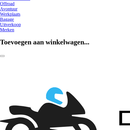
Offroad
Avontuur
Werkplaats
Bagage
Uitverkoop
Merken
Toevoegen aan winkelwagen...