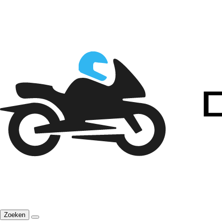
Zoeken