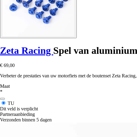
Zeta Racing
Spel van aluminium
€ 69,00
Verbeter de prestaties van uw motorfiets met de boutenset Zeta Racing, 
Maat
*
TU
Dit veld is verplicht
Partneraanbieding
Verzonden binnen 5 dagen