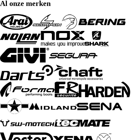
Al onze merken