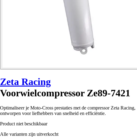
Zeta Racing
Voorwielcompressor Ze89-7421
Optimaliseer je Moto-Cross prestaties met de compressor Zeta Racing,
ontworpen voor liefhebbers van snelheid en efficiëntie.
Product niet beschikbaar
Alle varianten zijn uitverkocht