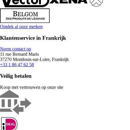
Ontdek al onze merken
Klantenservice in Frankrijk
Neem contact op
11 rue Bernard Maris
37270 Montlouis-sur-Loire, Frankrijk
+33 1 86 47 62 58
Veilig betalen
Koop met vertrouwen op onze site