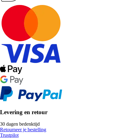
Levering en retour
30 dagen bedenktijd
Retourneer je bestelling
Trustpilot