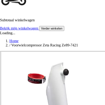
Subtotaal winkelwagen
Bekijk mijn winkelwagen
Verder winkelen
Loading...
Home
/
Voorwielcompressor Zeta Racing Ze89-7421