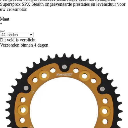
Supersprox SPX Stealth ongeëvenaarde prestaties en levensduur voor
uw crossmotor.
Maat
*
Dit veld is verplicht
Verzonden binnen 4 dagen