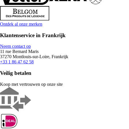
Ontdek al onze merken
Klantenservice in Frankrijk
Neem contact op
11 rue Bernard Maris
37270 Montlouis-sur-Loire, Frankrijk
+33 1 86 47 62 58
Veilig betalen
Koop met vertrouwen op onze site