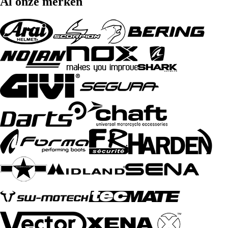
Al onze merken