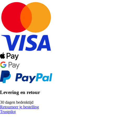
Levering en retour
30 dagen bedenktijd
Retourneer je bestelling
Trustpilot