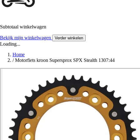
Subtotaal winkelwagen
Bekijk mijn winkelwagen
Verder winkelen
Loading...
Home
/
Motorfiets kroon Supersprox SPX Stealth 1307:44