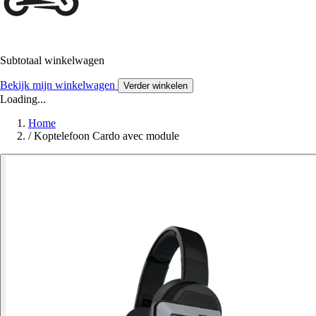
Subtotaal winkelwagen
Bekijk mijn winkelwagen
Verder winkelen
Loading...
Home
/
Koptelefoon Cardo avec module