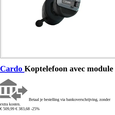
Cardo
Koptelefoon avec module
Betaal je bestelling via bankoverschrijving, zonder
extra kosten.
€ 509,99
€ 383,68
-25%