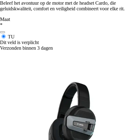
Beleef het avontuur op de motor met de headset Cardo, die
geluidskwaliteit, comfort en veiligheid combineert voor elke rit.
Maat
*
TU
Dit veld is verplicht
Verzonden binnen 3 dagen