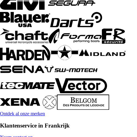
Ontdek al onze merken
Klantenservice in Frankrijk