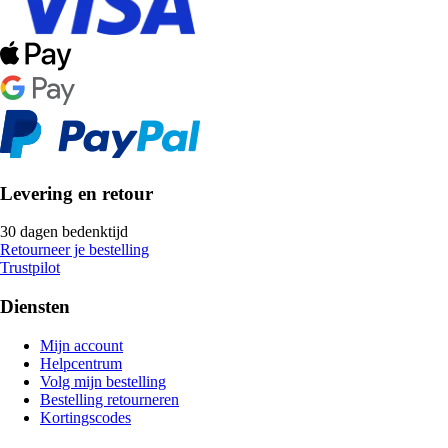
Levering en retour
30 dagen bedenktijd
Retourneer je bestelling
Trustpilot
Diensten
Mijn account
Helpcentrum
Volg mijn bestelling
Bestelling retourneren
Kortingscodes