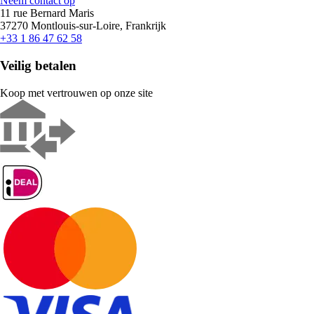
Neem contact op
11 rue Bernard Maris
37270 Montlouis-sur-Loire, Frankrijk
+33 1 86 47 62 58
Veilig betalen
Koop met vertrouwen op onze site