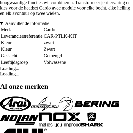
hoogwaardige functies wil combineren. Transformeer je rijervaring en
kies voor de headset Cardo avec module voor elke bocht, elke helling
en elk avontuur op twee wielen.
Aanvullende informatie
Merk
Cardo
Leveranciersreferentie
CAR-PTLK-KIT
Kleur
zwart
Kleur
Zwart
Geslacht
Gemengd
Leeftijdsgroep
Volwassene
Loading...
Loading...
Al onze merken