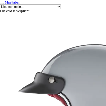
Maattabel
Dit veld is verplicht