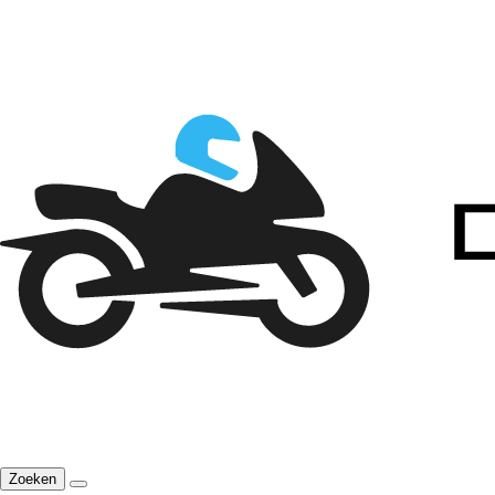
Zoeken