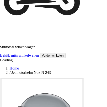
Subtotaal winkelwagen
Bekijk mijn winkelwagen
Verder winkelen
Loading...
Home
/
Jet motorhelm Nox N 243