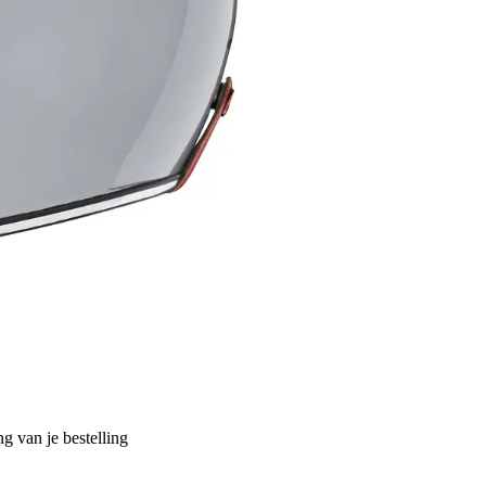
g van je bestelling