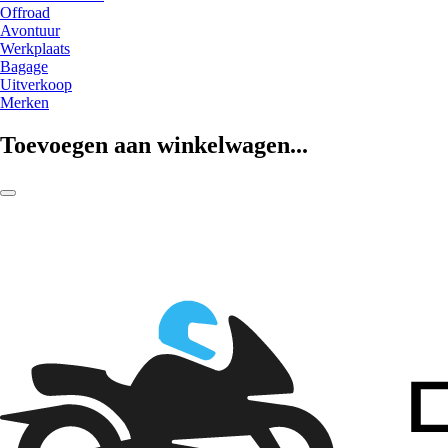
Offroad
Avontuur
Werkplaats
Bagage
Uitverkoop
Merken
Toevoegen aan winkelwagen...